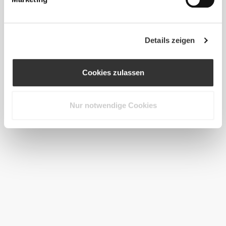
Details zeigen
Cookies zulassen
Nur notwendige Cookies