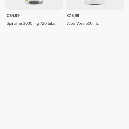
€34.99
€15.99
Spirulina 3000 mg 720 tabs
Aloe Vera 500 mL