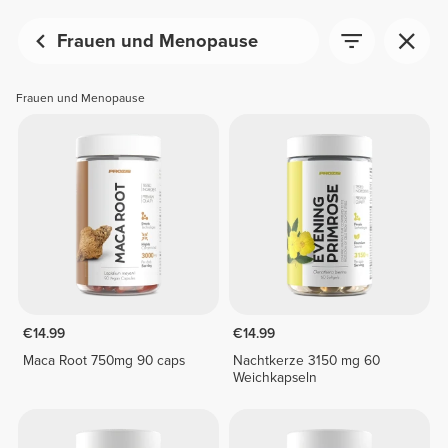
Frauen und Menopause
Frauen und Menopause
€14.99
€14.99
Maca Root 750mg 90 caps
Nachtkerze 3150 mg 60
Weichkapseln