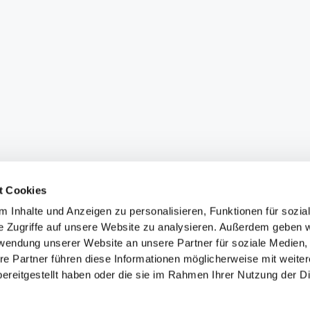
t Cookies
 Inhalte und Anzeigen zu personalisieren, Funktionen für sozia
e Zugriffe auf unsere Website zu analysieren. Außerdem geben w
rwendung unserer Website an unsere Partner für soziale Medien
re Partner führen diese Informationen möglicherweise mit weite
ereitgestellt haben oder die sie im Rahmen Ihrer Nutzung der D