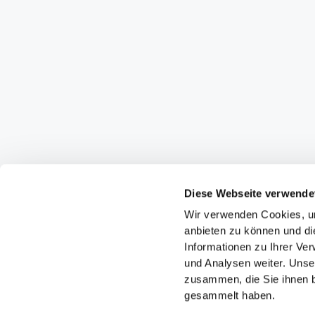
Diese Webseite verwende
Wir verwenden Cookies, um
anbieten zu können und di
Informationen zu Ihrer Ve
und Analysen weiter. Unse
zusammen, die Sie ihnen b
gesammelt haben.