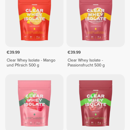
€39.99
€39.99
Clear Whey Isolate - Mango
Clear Whey Isolate -
und Pfirsich 500 g
Passionsfrucht 500 g