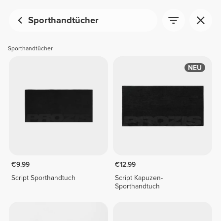
Sporthandtücher
Sporthandtücher
NEU
€9.99
€12.99
Script Sporthandtuch
Script Kapuzen-
Sporthandtuch