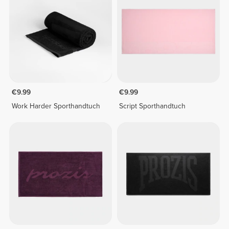
€9.99
€9.99
Work Harder Sporthandtuch
Script Sporthandtuch