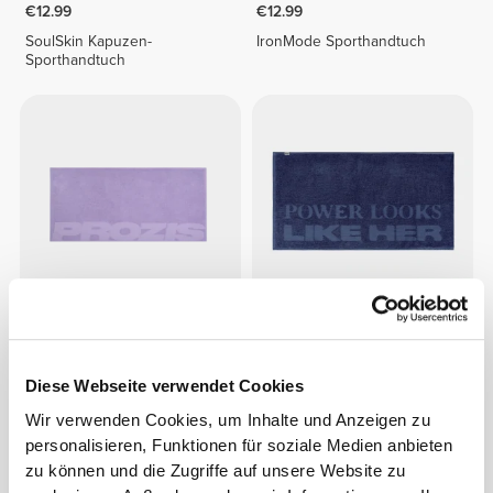
€12.99
€12.99
SoulSkin Kapuzen-
IronMode Sporthandtuch
Sporthandtuch
€9.99
€12.99
Script Sporthandtuch
Power Kapuzen-
Sporthandtuch
Diese Webseite verwendet Cookies
Wir verwenden Cookies, um Inhalte und Anzeigen zu
personalisieren, Funktionen für soziale Medien anbieten
zu können und die Zugriffe auf unsere Website zu