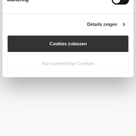
Details zeigen
Cookies zulassen
Nur notwendige Cookies