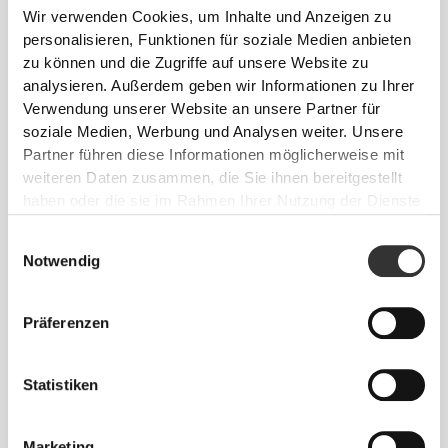
Wir verwenden Cookies, um Inhalte und Anzeigen zu
personalisieren, Funktionen für soziale Medien anbieten
zu können und die Zugriffe auf unsere Website zu
analysieren. Außerdem geben wir Informationen zu Ihrer
Verwendung unserer Website an unsere Partner für
soziale Medien, Werbung und Analysen weiter. Unsere
Partner führen diese Informationen möglicherweise mit
weiteren Daten zusammen, die Sie ihnen bereitgestellt
haben oder die sie im Rahmen Ihrer Nutzung der Dienste
gesammelt haben.
Einwilligungsauswahl
Notwendig
Präferenzen
Statistiken
Marketing