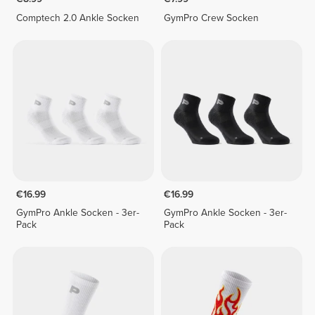
Comptech 2.0 Ankle Socken
GymPro Crew Socken
€16.99
€16.99
GymPro Ankle Socken - 3er-
GymPro Ankle Socken - 3er-
Pack
Pack