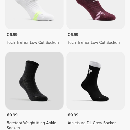
€6.99
€6.99
Tech Trainer Low-Cut Socken
Tech Trainer Low-Cut Socken
€9.99
€9.99
Barefoot Weightlifting Ankle
Athleisure DL Crew Socken
Socken