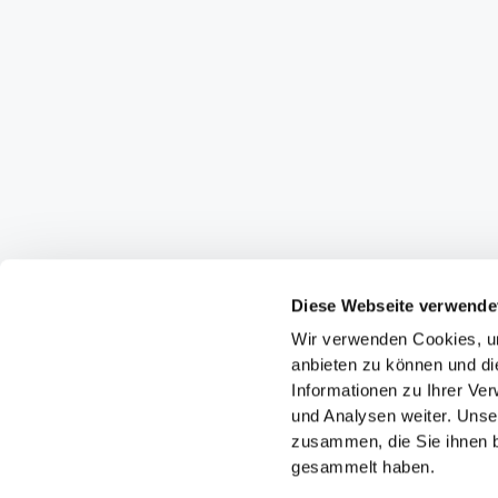
Diese Webseite verwende
Wir verwenden Cookies, um
anbieten zu können und di
Informationen zu Ihrer Ve
und Analysen weiter. Unse
zusammen, die Sie ihnen b
gesammelt haben.