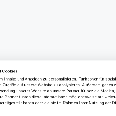
t Cookies
 Inhalte und Anzeigen zu personalisieren, Funktionen für sozia
e Zugriffe auf unsere Website zu analysieren. Außerdem geben w
rwendung unserer Website an unsere Partner für soziale Medien
re Partner führen diese Informationen möglicherweise mit weite
ereitgestellt haben oder die sie im Rahmen Ihrer Nutzung der D