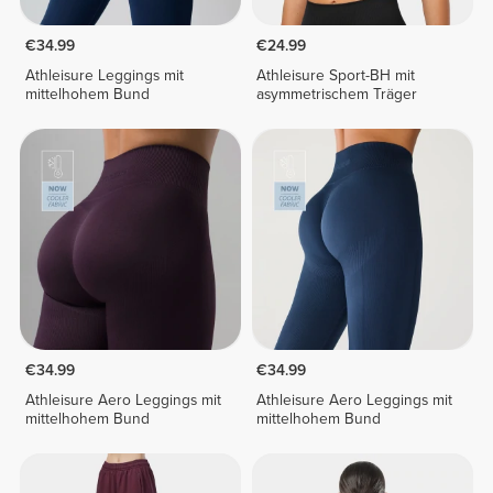
€34.99
€24.99
Athleisure Leggings mit
Athleisure Sport-BH mit
mittelhohem Bund
asymmetrischem Träger
€34.99
€34.99
Athleisure Aero Leggings mit
Athleisure Aero Leggings mit
mittelhohem Bund
mittelhohem Bund