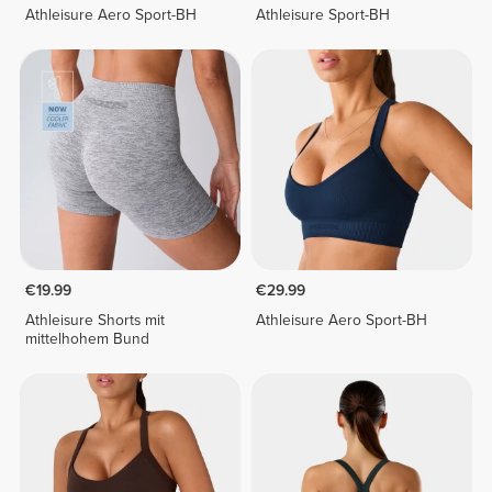
Athleisure Aero Sport-BH
Athleisure Sport-BH
€19.99
€29.99
Athleisure Shorts mit
Athleisure Aero Sport-BH
mittelhohem Bund