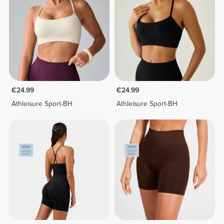
€24.99
€24.99
Athleisure Sport-BH
Athleisure Sport-BH