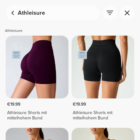
Athleisure
Athleisure
€19.99
€19.99
Athleisure Shorts mit
Athleisure Shorts mit
mittelhohem Bund
mittelhohem Bund