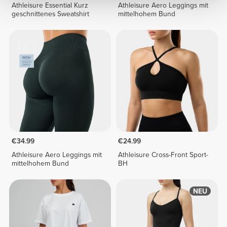
Athleisure Essential Kurz
Athleisure Aero Leggings mit
geschnittenes Sweatshirt
mittelhohem Bund
€34.99
€24.99
Athleisure Aero Leggings mit
Athleisure Cross-Front Sport-
mittelhohem Bund
BH
NEU