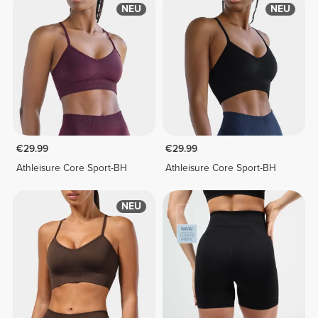
NEU
NEU
€29.99
€29.99
Athleisure Core Sport-BH
Athleisure Core Sport-BH
NEU