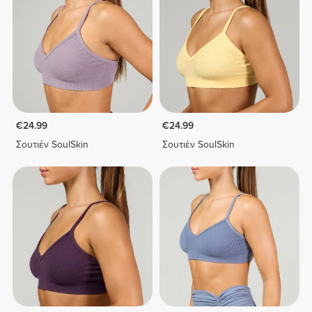
€24.99
€24.99
Σουτιέν SoulSkin
Σουτιέν SoulSkin