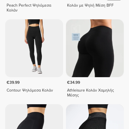
Peach Perfect Ψηλόμεσα
Κολάν με Ψηλή Μέση BFF
Κολάν
€39.99
€34.99
Contour Ψηλόμεσα Κολάν
Athleisure Κολάν Χαμηλής
Μέσης