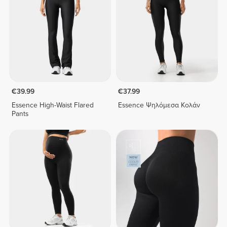
€39.99
€37.99
Essence High-Waist Flared
Essence Ψηλόμεσα Κολάν
Pants