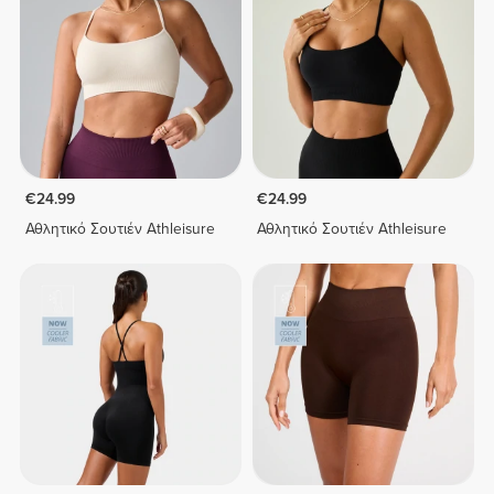
€24.99
€24.99
Αθλητικό Σουτιέν Athleisure
Αθλητικό Σουτιέν Athleisure