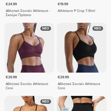
€24.99
€19.99
Αθλητικό Σουτιέν Athleisure -
Athleisure P Crop T-Shirt
Σκούρο Πράσινο
ΝΕΟ
ΝΕΟ
€29.99
€29.99
Αθλητικό Σουτιέν Athleisure
Αθλητικό Σουτιέν Athleisure
Core
Core
ΝΕΟ