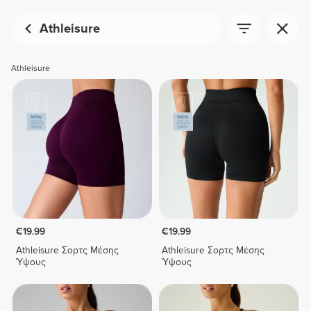
Athleisure
Athleisure
€19.99
€19.99
Athleisure Σορτς Μέσης
Athleisure Σορτς Μέσης
Ύψους
Ύψους