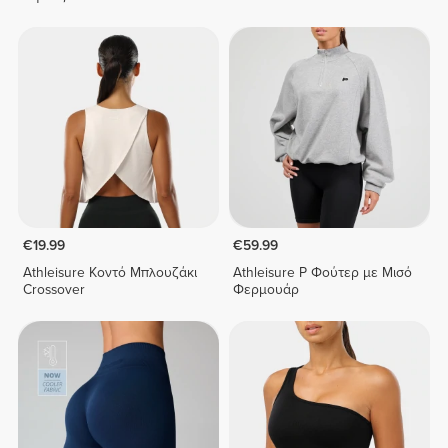
€19.99
€59.99
Athleisure Κοντό Μπλουζάκι
Athleisure P Φούτερ με Μισό
Crossover
Φερμουάρ