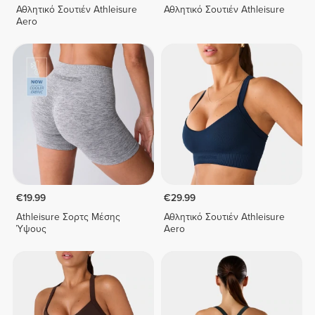
Αθλητικό Σουτιέν Athleisure
Αθλητικό Σουτιέν Athleisure
Aero
€19.99
€29.99
Athleisure Σορτς Μέσης
Αθλητικό Σουτιέν Athleisure
Ύψους
Aero