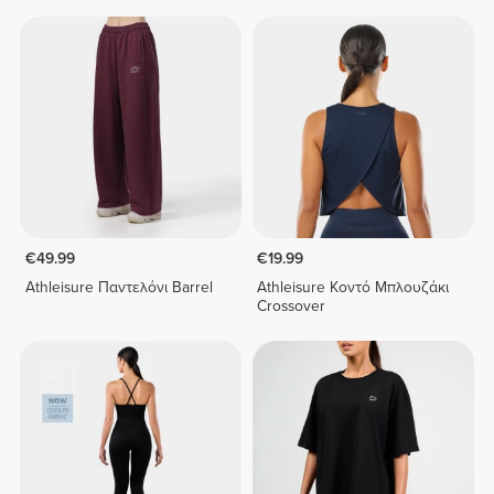
€49.99
€19.99
Athleisure Παντελόνι Barrel
Athleisure Κοντό Μπλουζάκι
Crossover