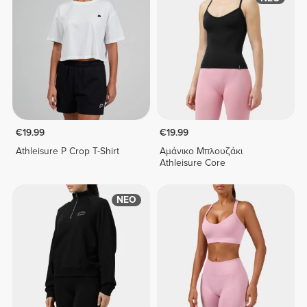
€19.99
€19.99
Athleisure P Crop T-Shirt
Αμάνικο Μπλουζάκι
Athleisure Core
ΝΕΟ