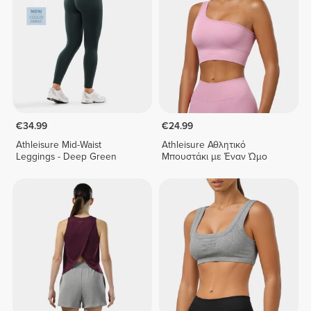
€34.99
€24.99
Athleisure Mid-Waist
Athleisure Αθλητικό
Leggings - Deep Green
Μπουστάκι με Έναν Ώμο