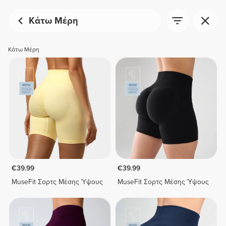
Κάτω Μέρη
Κάτω Μέρη
€39.99
€39.99
MuseFit Σορτς Μέσης Ύψους
MuseFit Σορτς Μέσης Ύψους