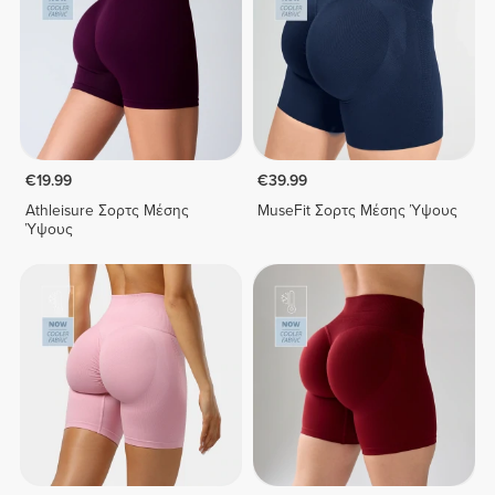
€19.99
€39.99
Athleisure Σορτς Μέσης
MuseFit Σορτς Μέσης Ύψους
Ύψους