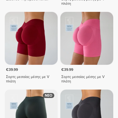
πλάτη
€39.99
€39.99
Σορτς μεσαίας μέσης με V
Σορτς μεσαίας μέσης με V
πλάτη
πλάτη
ΝΕΟ