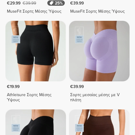
€29.99
€39.99
25%
€39.99
MuseFit Σορτς Μέσης Ύψους
MuseFit Σορτς Μέσης Ύψους
€19.99
€39.99
Athleisure Σορτς Μέσης
Σορτς μεσαίας μέσης με V
Ύψους
πλάτη