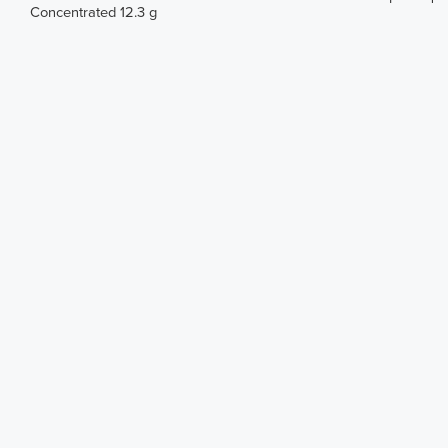
Concentrated 12.3 g