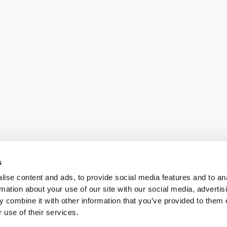
s
ise content and ads, to provide social media features and to an
rmation about your use of our site with our social media, advertis
 combine it with other information that you’ve provided to them o
 use of their services.