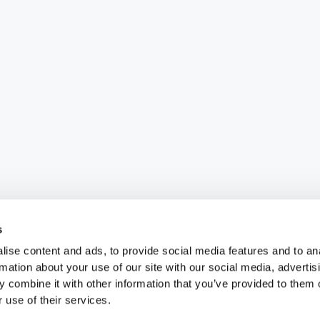
s
ise content and ads, to provide social media features and to an
rmation about your use of our site with our social media, advertis
 combine it with other information that you’ve provided to them o
 use of their services.