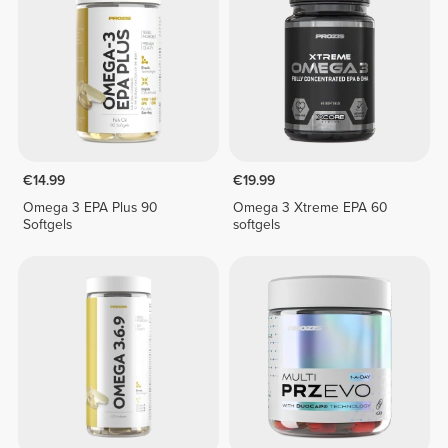
€14.99
€19.99
Omega 3 EPA Plus 90
Omega 3 Xtreme EPA 60
Softgels
softgels