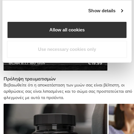
Show details
Allow all cookies
Use necessary cookies only
BCAA 8:1:1 180 tabs
€19.99
Πρόληψη τραυματισμών
Βεβαιωθείτε ότι η αποκατάσταση των μυών σας είναι βέλτιστη, οι
αρθρώσεις σας είναι λιπασμένες και το σώμα σας προστατεύεται από
φλεγμονές με αυτά τα προϊόντα.