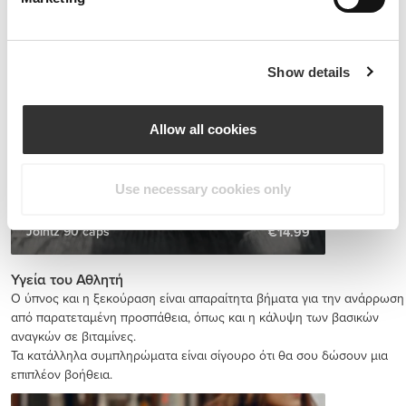
Show details
Allow all cookies
Use necessary cookies only
Jointz 90 caps
€14.99
Υγεία του Αθλητή
Ο ύπνος και η ξεκούραση είναι απαραίτητα βήματα για την ανάρρωση
από παρατεταμένη προσπάθεια, όπως και η κάλυψη των βασικών
αναγκών σε βιταμίνες.
Τα κατάλληλα συμπληρώματα είναι σίγουρο ότι θα σου δώσουν μια
επιπλέον βοήθεια.