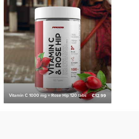
Vitamin C 1000 mg + Rose Hip 120 tabs
€12.99