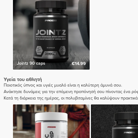
Jointz 90 caps
€14.99
Υγεία του αθλητή
Ποιοτικός ύπνος και υγιές μυαλό είναι η καλύτερη άμυνά σου.
Ανάκτησε δυνάμεις για την επόμενη προπόνησή σου πίνοντας ένα ρόφ
Κατά τη διάρκεια της ημέρας, οι πολυβιταμίνες θα καλύψουν πρακτικά 