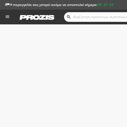
Η παραγγελία σας μπορεί ακόμα να αποσταλεί σήμερα
08
:
21
:
29