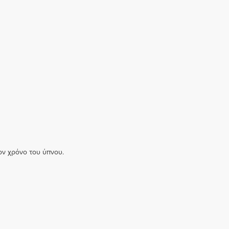
ον χρόνο του ύπνου.