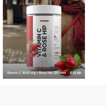
Vitamin C 1000 mg + Rose Hip 120 tabs
€12.99