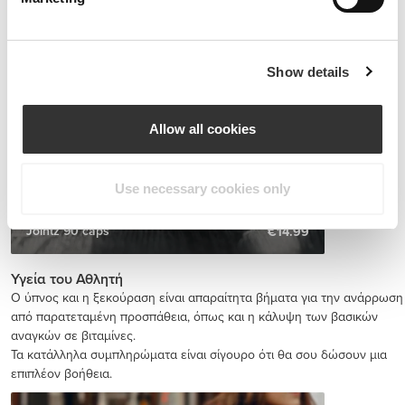
Show details
Allow all cookies
Use necessary cookies only
Jointz 90 caps
€14.99
Υγεία του Αθλητή
Ο ύπνος και η ξεκούραση είναι απαραίτητα βήματα για την ανάρρωση
από παρατεταμένη προσπάθεια, όπως και η κάλυψη των βασικών
αναγκών σε βιταμίνες.
Τα κατάλληλα συμπληρώματα είναι σίγουρο ότι θα σου δώσουν μια
επιπλέον βοήθεια.