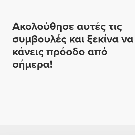
Ακολούθησε αυτές τις
συμβουλές και ξεκίνα να
κάνεις πρόοδο από
σήμερα!