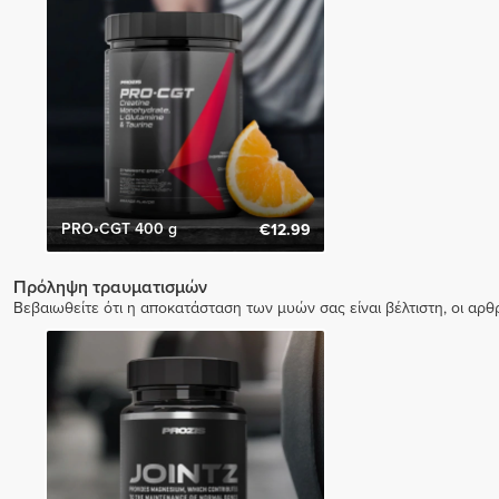
PRO•CGT 400 g
€12.99
Πρόληψη τραυματισμών
Βεβαιωθείτε ότι η αποκατάσταση των μυών σας είναι βέλτιστη, οι αρ