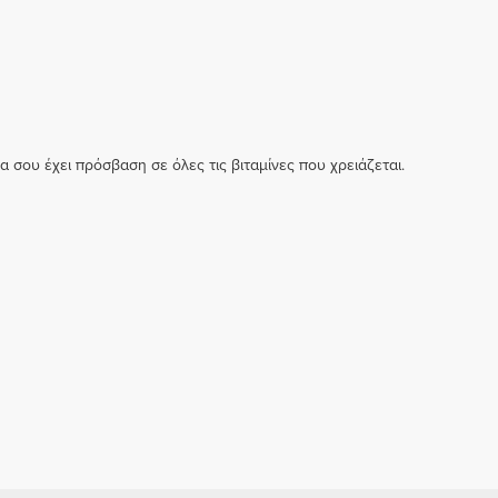
α σου έχει πρόσβαση σε όλες τις βιταμίνες που χρειάζεται.