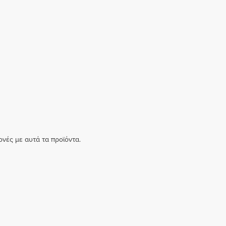
ονές με αυτά τα προϊόντα.