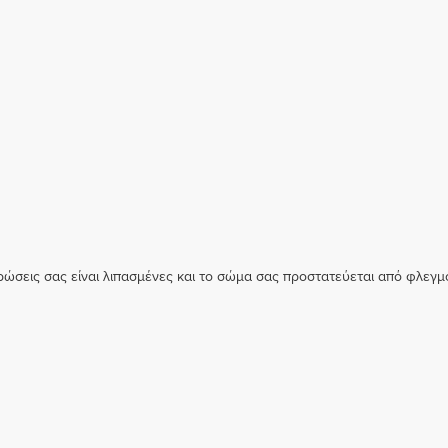
θρώσεις σας είναι λιπασμένες και το σώμα σας προστατεύεται από φλεγμ