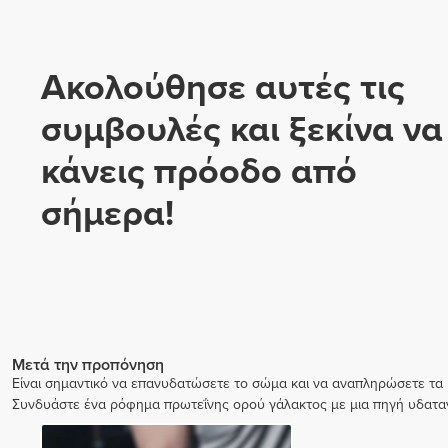
Ακολούθησε αυτές τις
συμβουλές και ξεκίνα να
κάνεις πρόοδο από
σήμερα!
Μετά την προπόνηση
Είναι σημαντικό να επανυδατώσετε το σώμα και να αναπληρώσετε τα μ
Συνδυάστε ένα ρόφημα πρωτεΐνης ορού γάλακτος με μια πηγή υδατα