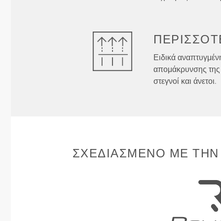
ΠΕΡΙΣΣΌΤ
Ειδικά αναπτυγμένη
απομάκρυνσης της 
στεγνοί και άνετοι.
ΣΧΕΔΙΑΣΜΈΝΟ ΜΕ ΤΗΝ