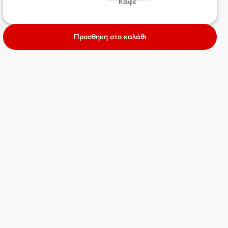
 Καφέ  
Προσθήκη στο καλάθι