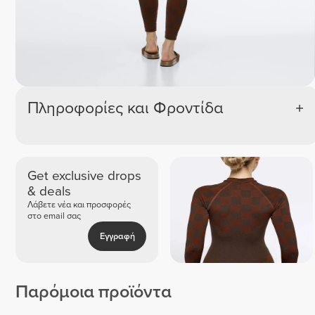
Πληροφορίες και Φροντίδα
Get exclusive drops
& deals
Λάβετε νέα και προσφορές
στο email σας
Εγγραφή
Παρόμοια προϊόντα