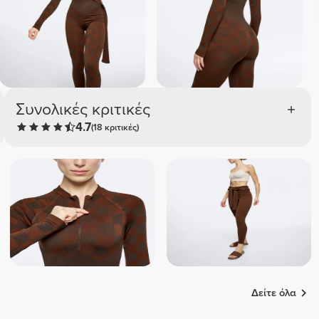
Συνολικές κριτικές
4.7
(18 κριτικές)
Δείτε όλα