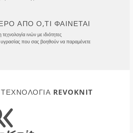
ΕΡΟ ΑΠΌ
Ό,ΤΙ ΦΑΊΝΕΤΑΙ
 τεχνολογία ινών με ιδιότητες
υγρασίας που σας βοηθούν να παραμένετε
REVOKNIT
 ΤΕΧΝΟΛΟΓΊΑ