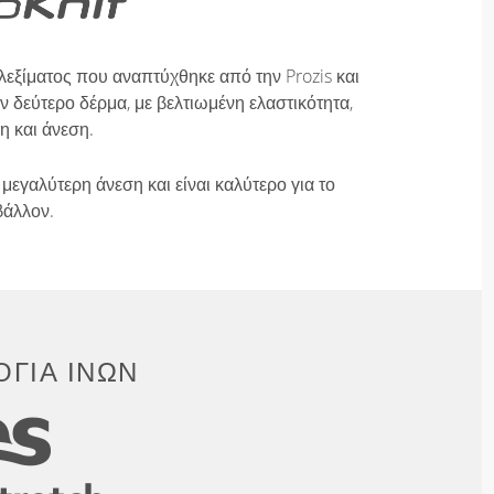
λεξίματος που αναπτύχθηκε από την Prozis και
 δεύτερο δέρμα, με βελτιωμένη ελαστικότητα,
η και άνεση.
μεγαλύτερη άνεση και είναι καλύτερο για το
βάλλον.
ΓΊΑ ΙΝΏΝ