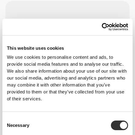
This website uses cookies
We use cookies to personalise content and ads, to
provide social media features and to analyse our traffic.
We also share information about your use of our site with
our social media, advertising and analytics partners who
may combine it with other information that you’ve
provided to them or that they’ve collected from your use
of their services.
Consent
Necessary
Selection
Συχνά αγοράζεται με
Δείτε όλα