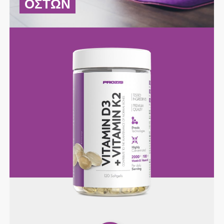
ΟΣΤΏΝ