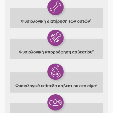
1
Φυσιολογική διατήρηση των οστών
2
Φυσιολογική απορρόφηση ασβεστίου
3
Φυσιολογικά επίπεδα ασβεστίου στο αίμα