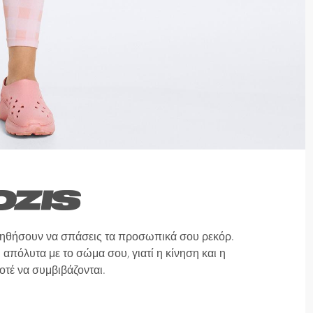
οηθήσουν να σπάσεις τα προσωπικά σου ρεκόρ.
 απόλυτα με το σώμα σου, γιατί η κίνηση και η
οτέ να συμβιβάζονται.