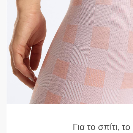
Για το σπίτι, τ