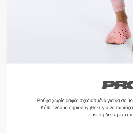
Ρούχα χωρίς ραφές σχεδιασμένα για να σε β
Κάθε ένδυμα δημιουργήθηκε για να ταιριάζει
άνεση δεν πρέπει π