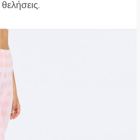
 θελήσεις.