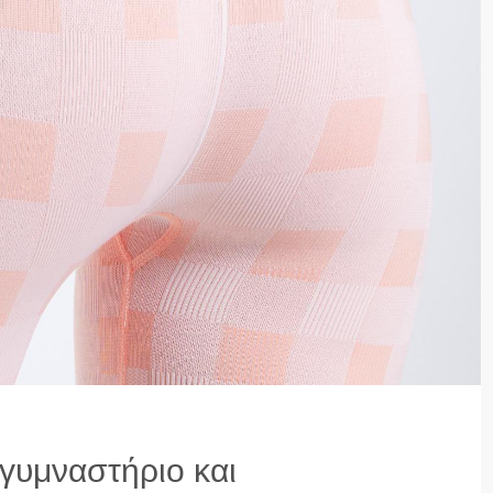
ο γυμναστήριο και