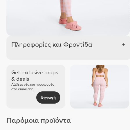
Πληροφορίες και Φροντίδα
Get exclusive drops
& deals
Λάβετε νέα και προσφορές
στο email σας
Εγγραφή
Παρόμοια προϊόντα