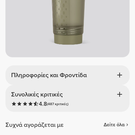
Πληροφορίες και Φροντίδα
Συνολικές κριτικές
4.8
(487 κριτικές)
Συχνά αγοράζεται με
Δείτε όλα