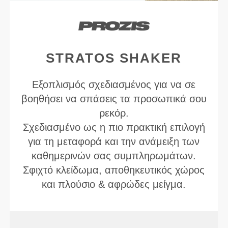
STRATOS SHAKER
Εξοπλισμός σχεδιασμένος για να σε
βοηθήσει να σπάσεις τα προσωπικά σου
ρεκόρ.
Σχεδιασμένο ως η πιο πρακτική επιλογή
για τη μεταφορά και την ανάμειξη των
καθημερινών σας συμπληρωμάτων.
Σφιχτό κλείδωμα, αποθηκευτικός χώρος
και πλούσιο & αφρώδες μείγμα.