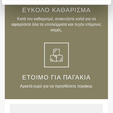
ΕΎΚΟΛΟ ΚΑΘΆΡΙΣΜΑ
Κατά τον καθαρισμό, ανακινήστε καλά για να
αφαιρέσετε όλα τα υπολείμματα και τυχόν επίμονες
οσμές.
ΈΤΟΙΜΟ ΓΙΑ ΠΑΓΆΚΙΑ
Αρκετά ευρύ για να προσθέσετε παγάκια.