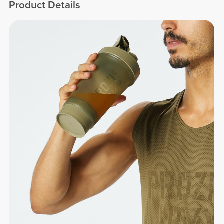
Product Details