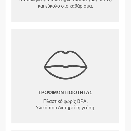
και εύκολο στο καθάρισμα.
ΤΡΟΦΊΜΩΝ ΠΟΙΌΤΗΤΑΣ
Πλαστικό χωρίς BPA.
Υλικό που διατηρεί τη γεύση.