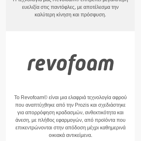
ευελιξία στις παντόφλες, με αποτέλεσμα την
καλύτερη κίνηση και πρόσφυση.
Το Revofoam© είναι μια ελαφριά τεχνολογία αφρού
που αναπτύχθηκε από την Prozis και σχεδιάστηκε
για απορρόφηση κραδασμών, ανθεκτικότητα και
άνεση, με πλήθος εφαρμογών, από προϊόντα που
επικεντρώνονται στην απόδοση μέχρι καθημερινά
οικιακά αντικείμενα.