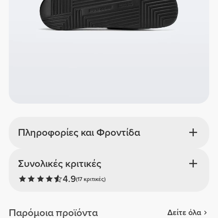
Πληροφορίες και Φροντίδα
Συνολικές κριτικές
4.9
(17 κριτικές)
Παρόμοια προϊόντα
Δείτε όλα