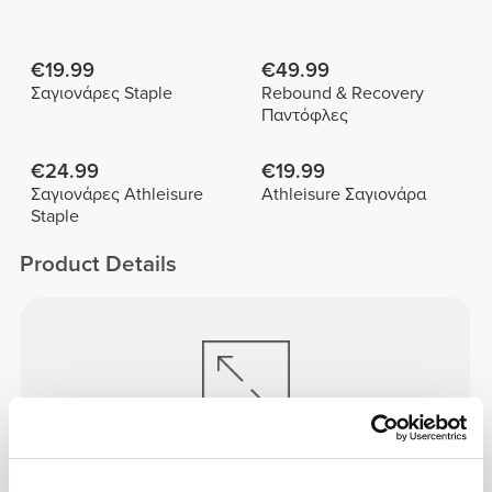
€19.99
€49.99
Σαγιονάρες Staple
Rebound & Recovery
Παντόφλες
€24.99
€19.99
Σαγιονάρες Athleisure
Athleisure Σαγιονάρα
Staple
Product Details
ΜΗΧΑΝΟΛΟΓΙΚΗ ΣΧΕΔΙΑΣΗ