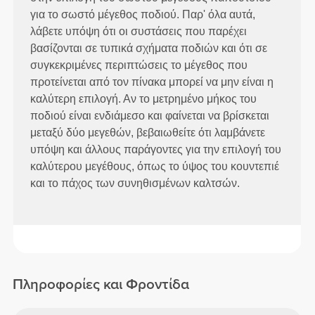
για το σωστό μέγεθος ποδιού. Παρ' όλα αυτά,
λάβετε υπόψη ότι οι συστάσεις που παρέχει
βασίζονται σε τυπικά σχήματα ποδιών και ότι σε
συγκεκριμένες περιπτώσεις το μέγεθος που
προτείνεται από τον πίνακα μπορεί να μην είναι η
καλύτερη επιλογή. Αν το μετρημένο μήκος του
ποδιού είναι ενδιάμεσο και φαίνεται να βρίσκεται
μεταξύ δύο μεγεθών, βεβαιωθείτε ότι λαμβάνετε
υπόψη και άλλους παράγοντες για την επιλογή του
καλύτερου μεγέθους, όπως το ύψος του κουντεπιέ
και το πάχος των συνηθισμένων καλτσών.
Πληροφορίες και Φροντίδα