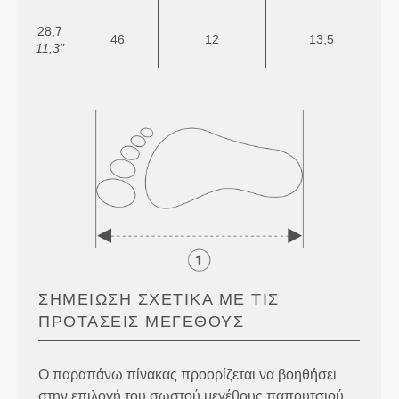
28,7
46
12
13,5
11,3"
ΣΗΜΕΊΩΣΗ ΣΧΕΤΙΚΆ ΜΕ ΤΙΣ
ΠΡΟΤΆΣΕΙΣ ΜΕΓΈΘΟΥΣ
Ο παραπάνω πίνακας προορίζεται να βοηθήσει
στην επιλογή του σωστού μεγέθους παπουτσιού