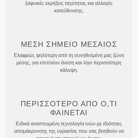
ξαφνικές εκρήξεις ταχύτητας και αλλαγές
κατεύθυνσης.
ΜΕΣΗ
ΣΗΜΕΙΟ
ΜΕΣΑΙΟΣ
Ελαφρώς ψηλότερη από τη συνηθισμένη μας ζώνη
μέσης, για επιπλέον άνεση και λίγο περισσότερη
κάλυψη.
ΠΕΡΙΣΣΌΤΕΡΟ ΑΠΌ
Ό,ΤΙ
ΦΑΊΝΕΤΑΙ
Ειδικά αναπτυγμένη τεχνολογία ινών με ιδιότητες
απομάκρυνσης της υγρασίας που σας βοηθούν να