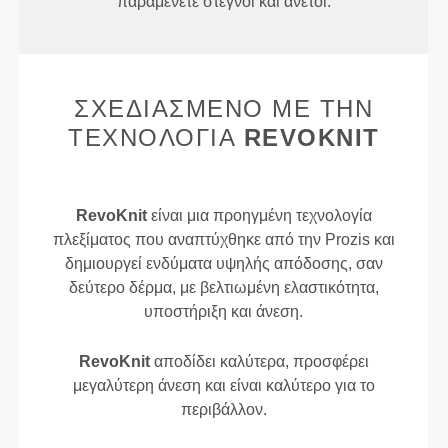
παραμένετε στεγνοί και άνετοι.
ΣΧΕΔΙΑΣΜΈΝΟ ΜΕ ΤΗΝ
ΤΕΧΝΟΛΟΓΊΑ
REVOKNIT
RevoKnit
είναι μια προηγμένη τεχνολογία
πλεξίματος που αναπτύχθηκε από την Prozis και
δημιουργεί ενδύματα υψηλής απόδοσης, σαν
δεύτερο δέρμα, με βελτιωμένη ελαστικότητα,
υποστήριξη και άνεση.
RevoKnit
αποδίδει καλύτερα, προσφέρει
μεγαλύτερη άνεση και είναι καλύτερο για το
περιβάλλον.