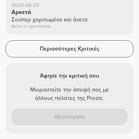
2025-06-23
Αρκετά
Σούπερ χαριτωμένο και άνετο
Δείτε το πρωτότυπο
Περισσότερες Κριτικές
Άφησε την κριτική σου
Μοιραστείτε την άποψή σας με
άλλους πελάτες της Prozis.
Αξιολόγηση