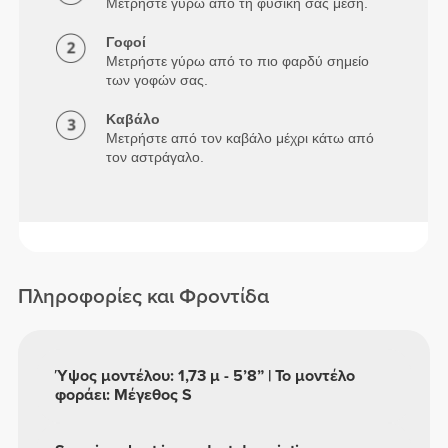
Μετρήστε γύρω από τη φυσική σας μέση.
Γοφοί
Μετρήστε γύρω από το πιο φαρδύ σημείο
των γοφών σας.
Καβάλο
Μετρήστε από τον καβάλο μέχρι κάτω από
τον αστράγαλο.
Πληροφορίες και Φροντίδα
Ύψος μοντέλου: 1,73 μ - 5’8” | Το μοντέλο
φοράει: Μέγεθος S