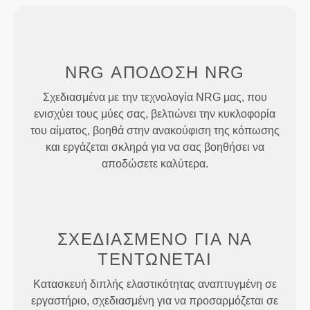
NRG
ΑΠΟΔΟΣΗ
NRG
Σχεδιασμένα με την τεχνολογία NRG μας, που
ενισχύει τους μύες σας, βελτιώνει την κυκλοφορία
του αίματος, βοηθά στην ανακούφιση της κόπωσης
και εργάζεται σκληρά για να σας βοηθήσει να
αποδώσετε καλύτερα.
ΣΧΕΔΙΑΣΜΈΝΟ ΓΙΑ
ΝΑ
ΤΕΝΤΏΝΕΤΑΙ
Κατασκευή διπλής ελαστικότητας αναπτυγμένη σε
εργαστήριο, σχεδιασμένη για να προσαρμόζεται σε