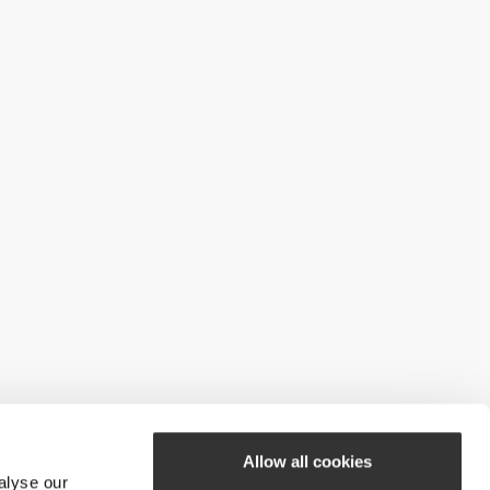
Allow all cookies
alyse our