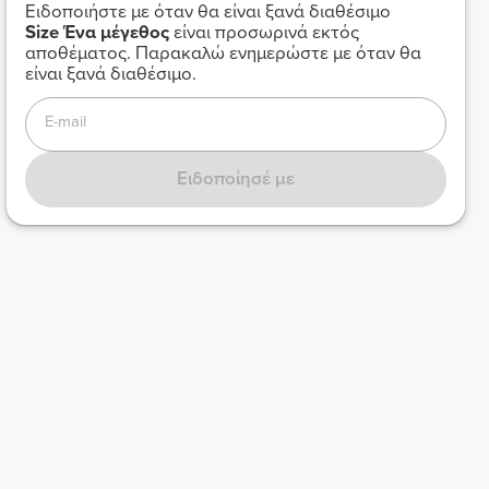
Ειδοποιήστε με όταν θα είναι ξανά διαθέσιμο
Size
Ένα μέγεθος
είναι προσωρινά εκτός
αποθέματος. Παρακαλώ ενημερώστε με όταν θα
είναι ξανά διαθέσιμο.
E-mail
Ειδοποίησέ με