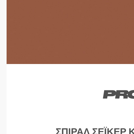
ΣΠΙΡΆΛ ΣΈΙΚΕΡ 