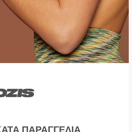
ΚΑΤΆ ΠΑΡΑΓΓΕΛΊΑ