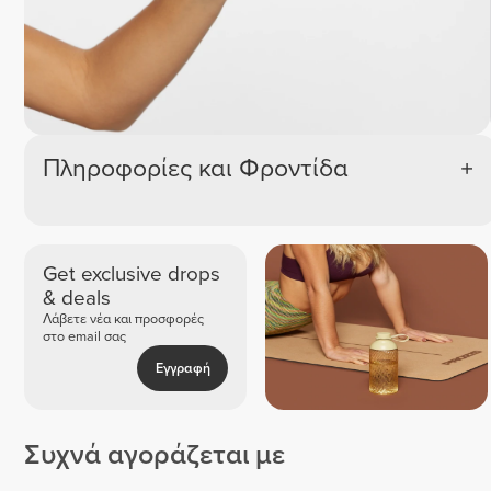
Πληροφορίες και Φροντίδα
Get exclusive drops
& deals
Λάβετε νέα και προσφορές
στο email σας
Εγγραφή
Συχνά αγοράζεται με