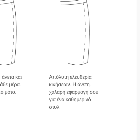
 άνετα και
Απόλυτη ελευθερία
άθε μέρα,
κινήσεων. Η άνετη,
το μότο.
χαλαρή εφαρμογή σου
για ένα καθημερινό
στυλ.