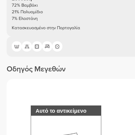
72% Βαμβάκι
21% Πολυαμίδιο
7% Ελαστάνη
Κατασκευασμένο στην Πορτογαλία
Οδηγός Μεγεθών
Αυτό το αντικείμενο