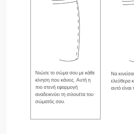
Νιώσε το σώμα σου με κάθε
Να κινείσαι
κίνηση που κάνεις. Αυτή η
ελεύθερα κ
πιο στενή εφαρμογή
αυτό είναι 
αναδεικνύει τη σιλουέτα του
σώματός σου.