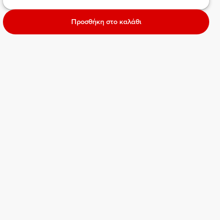
Προσθήκη στο καλάθι