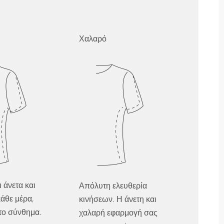
Χαλαρό
ι άνετα και
Απόλυτη ελευθερία
άθε μέρα,
κινήσεων. Η άνετη και
 το σύνθημα.
χαλαρή εφαρμογή σας