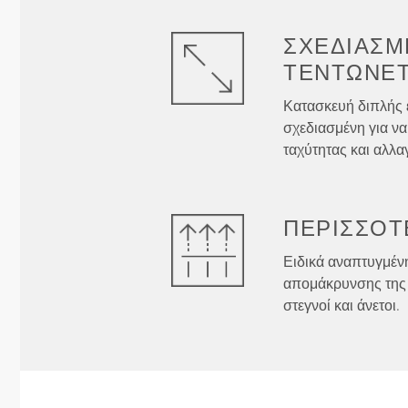
ΣΧΕΔΙΑΣΜ
ΤΕΝΤΏΝΕΤ
Κατασκευή διπλής 
σχεδιασμένη για να
ταχύτητας και αλλα
ΠΕΡΙΣΣΌΤ
Ειδικά αναπτυγμένη
απομάκρυνσης της 
στεγνοί και άνετοι.