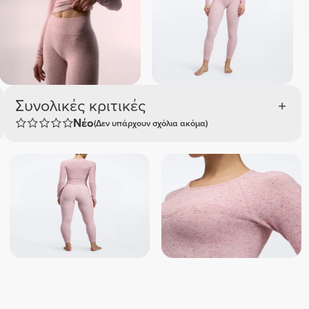
Συνολικές κριτικές
Νέο
(Δεν υπάρχουν σχόλια ακόμα)