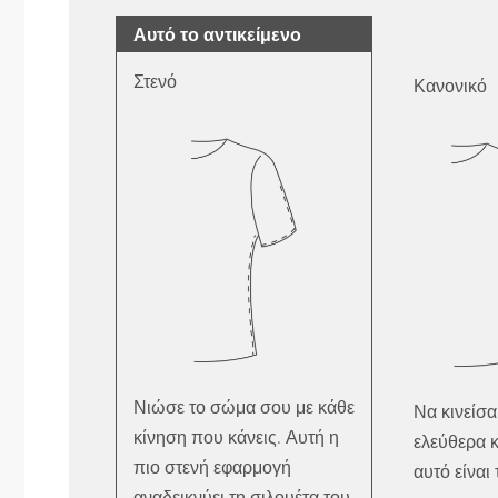
Αυτό το αντικείμενο
Στενό
Κανονικό
Νιώσε το σώμα σου με κάθε
Να κινείσα
κίνηση που κάνεις. Αυτή η
ελεύθερα κ
πιο στενή εφαρμογή
αυτό είναι
αναδεικνύει τη σιλουέτα του