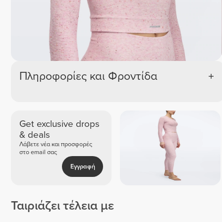
Πληροφορίες και Φροντίδα
Get exclusive drops
& deals
Λάβετε νέα και προσφορές
στο email σας
Εγγραφή
Ταιριάζει τέλεια με