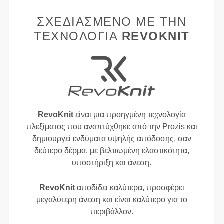
ΣΧΕΔΙΑΣΜΈΝΟ ΜΕ ΤΗΝ
ΤΕΧΝΟΛΟΓΊΑ
REVOKNIT
RevoKnit
είναι μια προηγμένη τεχνολογία
πλεξίματος που αναπτύχθηκε από την Prozis και
δημιουργεί ενδύματα υψηλής απόδοσης, σαν
δεύτερο δέρμα, με βελτιωμένη ελαστικότητα,
υποστήριξη και άνεση.
RevoKnit
αποδίδει καλύτερα, προσφέρει
μεγαλύτερη άνεση και είναι καλύτερο για το
περιβάλλον.