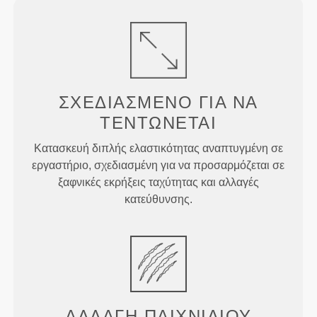
ΣΧΕΔΙΑΣΜΈΝΟ ΓΙΑ
ΝΑ
ΤΕΝΤΏΝΕΤΑΙ
Κατασκευή διπλής ελαστικότητας αναπτυγμένη σε
εργαστήριο, σχεδιασμένη για να προσαρμόζεται σε
ξαφνικές εκρήξεις ταχύτητας και αλλαγές
κατεύθυνσης.
ΑΛΛΑΓΉ
ΠΑΙΧΝΙΔΙΟΎ