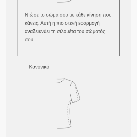
Νιώσε το σώμα σου με κάθε κίνηση που
κάνεις. Αυτή η πιο στενή εφαρμογή
αναδεικνύει τη σιλουέτα του σώματός
σου.
Κανονικό