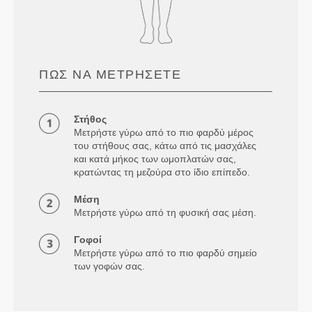
ΠΏΣ ΝΑ ΜΕΤΡΉΣΕΤΕ
Στήθος
Μετρήστε γύρω από το πιο φαρδύ μέρος
του στήθους σας, κάτω από τις μασχάλες
και κατά μήκος των ωμοπλατών σας,
κρατώντας τη μεζούρα στο ίδιο επίπεδο.
Μέση
Μετρήστε γύρω από τη φυσική σας μέση.
Γοφοί
Μετρήστε γύρω από το πιο φαρδύ σημείο
των γοφών σας.