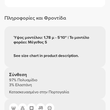
Πληροφορίες και Φροντίδα
Ύψος μοντέλου: 1,78 μ - 5'10" | Το μοντέλο
φοράει: Μέγεθος S
See size chart in product description.
Σύνθεση
97% Πολυαμίδιο
3% Ελαστάνη
Κατασκευασμένο στην Πορτογαλία