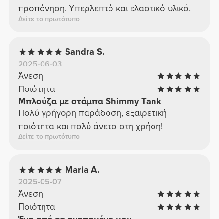
προπόνηση. Υπερλεπτό και ελαστικό υλικό.
Δείτε το πρωτότυπο
Sandra S.
2025-06-03
Άνεση
Ποιότητα
Μπλούζα με στάμπα Shimmy Tank
Πολύ γρήγορη παράδοση, εξαιρετική
ποιότητα και πολύ άνετο στη χρήση!
Δείτε το πρωτότυπο
Maria A.
2025-05-07
Άνεση
Ποιότητα