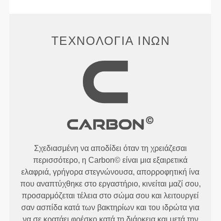
ΤΕΧΝΟΛΟΓΊΑ ΙΝΏΝ
Σχεδιασμένη να αποδίδει όταν τη χρειάζεσαι
περισσότερο, η Carbon© είναι μια εξαιρετικά
ελαφριά, γρήγορα στεγνώνουσα, απορροφητική ίνα
που αναπτύχθηκε στο εργαστήριο, κινείται μαζί σου,
προσαρμόζεται τέλεια στο σώμα σου και λειτουργεί
σαν ασπίδα κατά των βακτηρίων και του ιδρώτα για
να σε κρατάει φρέσκο κατά τη διάρκεια και μετά την