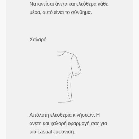
Να κινείσαι άνετα και ελεύθερα κάθε
μέρα, αυτό είναι το σύνθημα.
Χαλαρό
Απόλυτη ελευθερία κινήσεων. Η
άνετη και χαλαρή εφαρμογή σας για
μια casual εμφάνιση.