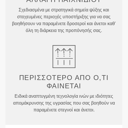
Σχεδιασμένα με στρατηγικά σημεία ψύξης και
στοχευμένες περιοχές υποστήριξης για να σας
βοηθήσουν να παραμένετε δροσεροί και άνετοι καθ'
όλη τη διάρκεια της προπόνησής σας.
ΠΕΡΙΣΣΌΤΕΡΟ ΑΠΌ
Ό,ΤΙ
ΦΑΊΝΕΤΑΙ
Ειδικά αναπτυγμένη τεχνολογία ινών με ιδιότητες
απομάκρυνσης της υγρασίας που σας βοηθούν να
παραμένετε στεγνοί και άνετοι.