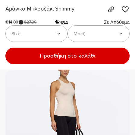
Αμάνικο Μπλουζάκι Shimmy
Σε Απόθεμα
€14.00
€27.99
184
Size
Μπεζ
Προσθήκη στο καλάθι