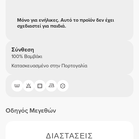
Μόνο για ενήλικες. Αυτό το προϊόν δεν έχει
σχεδιαστεί για παιδιά.
Σύνθεση
100% Βαμβάκι
Κατασκευασμένο στην Πορτογαλία
Οδηγός Μεγεθών
ΔΙΑΣΤΆΣΕΙΣ