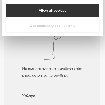
Allow all cookies
Κανονικό
Use necessary cookies only
Να κινείσαι άνετα και ελεύθερα κάθε
μέρα, αυτό είναι το σύνθημα.
Χαλαρό