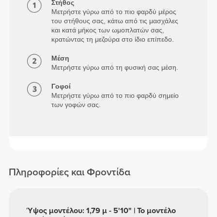
Στήθος
Μετρήστε γύρω από το πιο φαρδύ μέρος
του στήθους σας, κάτω από τις μασχάλες
και κατά μήκος των ωμοπλατών σας,
κρατώντας τη μεζούρα στο ίδιο επίπεδο.
Μέση
Μετρήστε γύρω από τη φυσική σας μέση.
Γοφοί
Μετρήστε γύρω από το πιο φαρδύ σημείο
των γοφών σας.
Πληροφορίες και Φροντίδα
Ύψος μοντέλου: 1,79 μ - 5'10" | Το μοντέλο