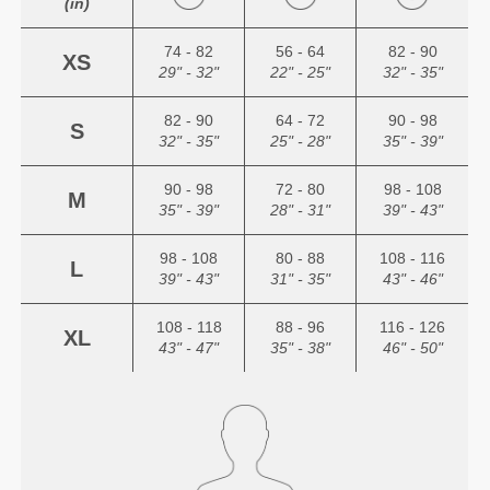
(in)
74 - 82
56 - 64
82 - 90
XS
29" - 32"
22" - 25"
32" - 35"
82 - 90
64 - 72
90 - 98
S
32" - 35"
25" - 28"
35" - 39"
90 - 98
72 - 80
98 - 108
M
35" - 39"
28" - 31"
39" - 43"
98 - 108
80 - 88
108 - 116
L
39" - 43"
31" - 35"
43" - 46"
108 - 118
88 - 96
116 - 126
XL
43" - 47"
35" - 38"
46" - 50"