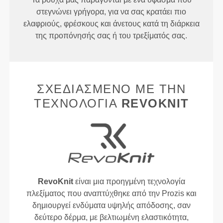
στεγνώνει γρήγορα, για να σας κρατάει πιο
ελαφριούς, φρέσκους και άνετους κατά τη διάρκεια
της προπόνησής σας ή του τρεξίματός σας.
ΣΧΕΔΙΑΣΜΈΝΟ ΜΕ ΤΗΝ
ΤΕΧΝΟΛΟΓΊΑ
REVOKNIT
RevoKnit
είναι μια προηγμένη τεχνολογία
πλεξίματος που αναπτύχθηκε από την Prozis και
δημιουργεί ενδύματα υψηλής απόδοσης, σαν
δεύτερο δέρμα, με βελτιωμένη ελαστικότητα,