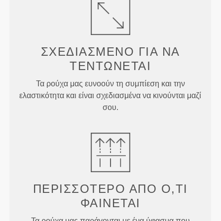
ΣΧΕΔΙΑΣΜΈΝΟ ΓΙΑ
ΝΑ
ΤΕΝΤΏΝΕΤΑΙ
Τα ρούχα μας ευνοούν τη συμπίεση και την
ελαστικότητα και είναι σχεδιασμένα να κινούνται μαζί
σου.
ΠΕΡΙΣΣΌΤΕΡΟ ΑΠΌ
Ό,ΤΙ
ΦΑΊΝΕΤΑΙ
Τα ρούχα μας παράγονται με ένα ύφασμα που