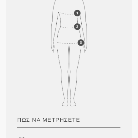
ΠΏΣ ΝΑ ΜΕΤΡΉΣΕΤΕ