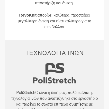
υποστήριξη και άνεση.
RevoKnit
αποδίδει καλύτερα, προσφέρει
μεγαλύτερη άνεση και είναι καλύτερο για το
περιβάλλον.
ΤΕΧΝΟΛΟΓΊΑ ΙΝΏΝ
PoliStretch© είναι η δική μας, πολύ ευέλικτη,
τεχνολογία ινών που αναπτύχθηκε στο εργαστήριο
και παρέχει το σωστό επίπεδο συμπίεσης με