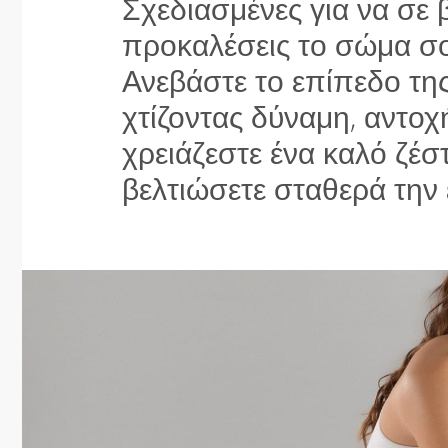
Σχεδιασμένες για να σε
προκαλέσεις το σώμα σ
Ανεβάστε το επίπεδο τη
χτίζοντας δύναμη, αντοχή
χρειάζεστε ένα καλό ζέστ
βελτιώσετε σταθερά την 