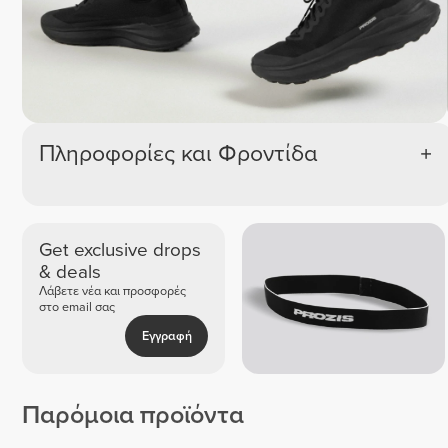
Πληροφορίες και Φροντίδα
Get exclusive drops
& deals
Λάβετε νέα και προσφορές
στο email σας
Εγγραφή
Παρόμοια προϊόντα