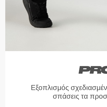
Εξοπλισμός σχεδιασμένο
σπάσεις τα προσ