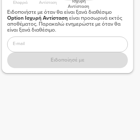
 Ισχυρή 
Ελαφριά 
Αντίσταση 
Αντίσταση 
Ειδοποιήστε με όταν θα είναι ξανά διαθέσιμο
Option
Ισχυρή Αντίσταση
είναι προσωρινά εκτός
αποθέματος. Παρακαλώ ενημερώστε με όταν θα
είναι ξανά διαθέσιμο.
E-mail
Ειδοποίησέ με