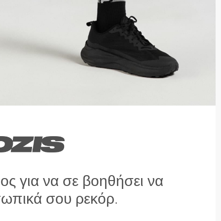
ς για να σε βοηθήσει να
ωπικά σου ρεκόρ.