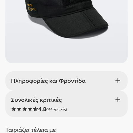
Πληροφορίες και Φροντίδα
Συνολικές κριτικές
4.8
(144 κριτικές)
Ταιριάζει τέλεια με