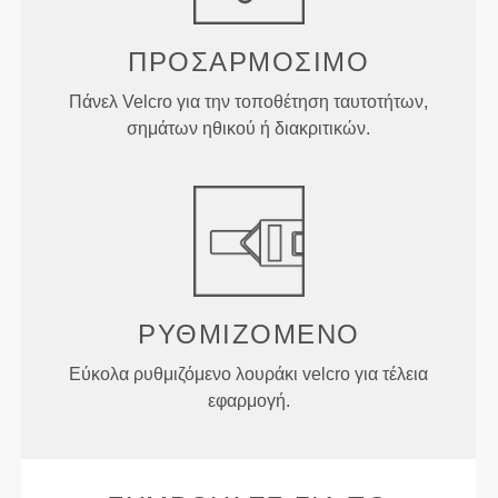
ΠΡΟΣΑΡΜΟΣΙΜΟ
Πάνελ Velcro για την τοποθέτηση ταυτοτήτων,
σημάτων ηθικού ή διακριτικών.
ΡΥΘΜΙΖΌΜΕΝΟ
Εύκολα ρυθμιζόμενο λουράκι velcro για τέλεια
εφαρμογή.