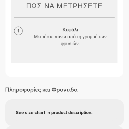
ΠΏΣ ΝΑ ΜΕΤΡΉΣΕΤΕ
Κεφάλι
Μετρήστε πάνω από τη γραμμή των
φρυδιών.
Πληροφορίες και Φροντίδα
See size chart in product description.