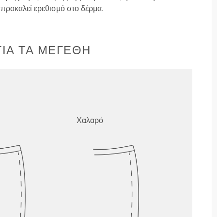
ν προκαλεί ερεθισμό στο δέρμα.
ΙΑ ΤΑ ΜΕΓΈΘΗ
Χαλαρό