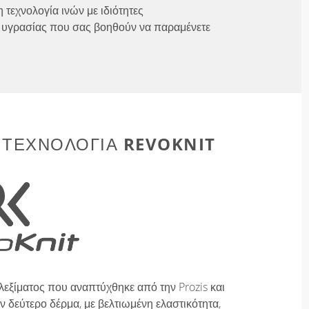
 τεχνολογία ινών με ιδιότητες
υγρασίας που σας βοηθούν να παραμένετε
REVOKNIT
 ΤΕΧΝΟΛΟΓΊΑ
λεξίματος που αναπτύχθηκε από την Prozis και
 δεύτερο δέρμα, με βελτιωμένη ελαστικότητα,