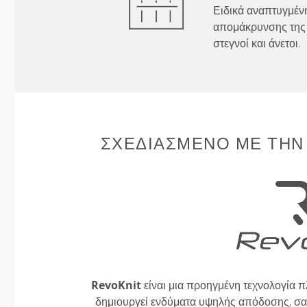
Ειδικά αναπτυγμένη
απομάκρυνσης της 
στεγνοί και άνετοι.
ΣΧΕΔΙΑΣΜΈΝΟ ΜΕ ΤΗΝ
RevoKnit
είναι μια προηγμένη τεχνολογία π
δημιουργεί ενδύματα υψηλής απόδοσης, σαν