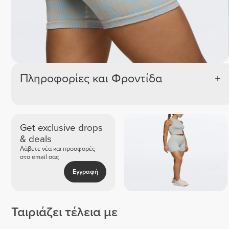
Πληροφορίες και Φροντίδα
Get exclusive drops
& deals
Λάβετε νέα και προσφορές
στο email σας
Εγγραφή
Ταιριάζει τέλεια με