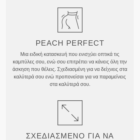
PEACH
PERFECT
Μια ειδική κατασκευή που ενισχύει οπτικά τις
καμπύλες σου, ενώ σου επιτρέπει να κάνεις όλη την
άσκηση που θέλεις. Σχεδιασμένη για να δείχνεις στα
καλύτερά σου ενώ προπονείσαι για να παραμείνεις
στα καλύτερά σου.
ΣΧΕΔΙΑΣΜΈΝΟ ΓΙΑ
ΝΑ