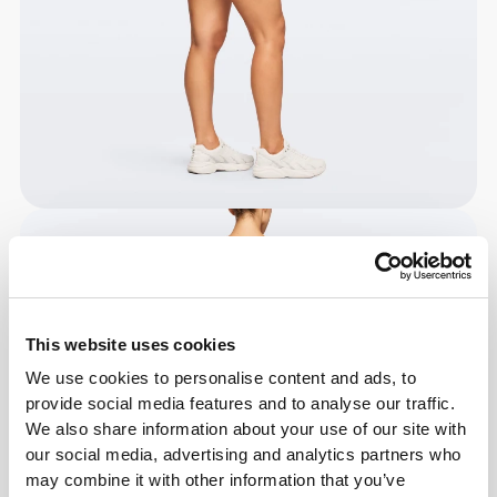
This website uses cookies
We use cookies to personalise content and ads, to
provide social media features and to analyse our traffic.
We also share information about your use of our site with
our social media, advertising and analytics partners who
may combine it with other information that you’ve