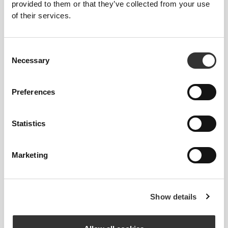
provided to them or that they’ve collected from your use
of their services.
Consent
Necessary
Selection
Preferences
Statistics
Marketing
Show details