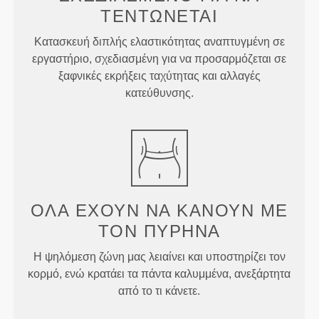
ΤΕΝΤΏΝΕΤΑΙ
Κατασκευή διπλής ελαστικότητας αναπτυγμένη σε
εργαστήριο, σχεδιασμένη για να προσαρμόζεται σε
ξαφνικές εκρήξεις ταχύτητας και αλλαγές
κατεύθυνσης.
ΌΛΑ ΈΧΟΥΝ ΝΑ ΚΆΝΟΥΝ
ΜΕ
ΤΟΝ ΠΥΡΉΝΑ
Η ψηλόμεση ζώνη μας λειαίνει και υποστηρίζει τον
κορμό, ενώ κρατάει τα πάντα καλυμμένα, ανεξάρτητα
από το τι κάνετε.