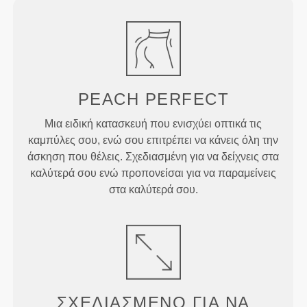
PEACH
PERFECT
Μια ειδική κατασκευή που ενισχύει οπτικά τις
καμπύλες σου, ενώ σου επιτρέπει να κάνεις όλη την
άσκηση που θέλεις. Σχεδιασμένη για να δείχνεις στα
καλύτερά σου ενώ προπονείσαι για να παραμείνεις
στα καλύτερά σου.
ΣΧΕΔΙΑΣΜΈΝΟ ΓΙΑ
ΝΑ