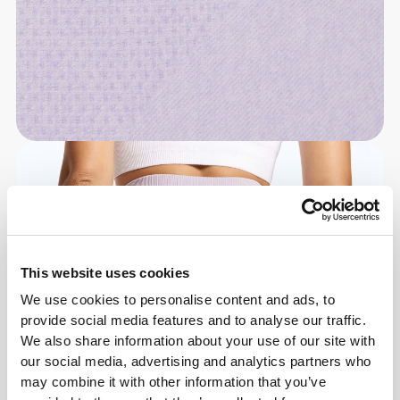
This website uses cookies
We use cookies to personalise content and ads, to
provide social media features and to analyse our traffic.
We also share information about your use of our site with
our social media, advertising and analytics partners who
may combine it with other information that you’ve