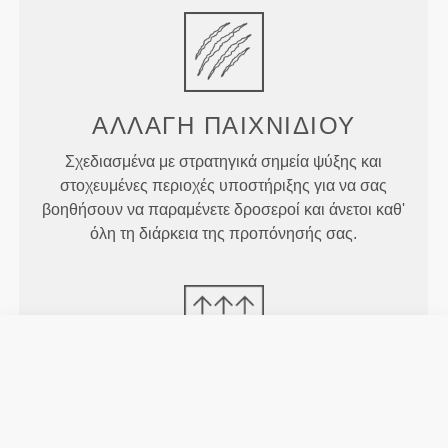
ΑΛΛΑΓΉ
ΠΑΙΧΝΙΔΙΟΎ
Σχεδιασμένα με στρατηγικά σημεία ψύξης και
στοχευμένες περιοχές υποστήριξης για να σας
βοηθήσουν να παραμένετε δροσεροί και άνετοι καθ'
όλη τη διάρκεια της προπόνησής σας.
ΠΕΡΙΣΣΌΤΕΡΟ ΑΠΌ
Ό,ΤΙ
ΦΑΊΝΕΤΑΙ