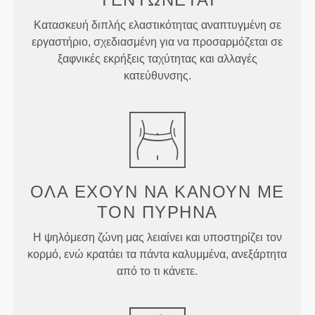
Κατασκευή διπλής ελαστικότητας αναπτυγμένη σε
εργαστήριο, σχεδιασμένη για να προσαρμόζεται σε
ξαφνικές εκρήξεις ταχύτητας και αλλαγές
κατεύθυνσης.
ΌΛΑ ΈΧΟΥΝ ΝΑ ΚΆΝΟΥΝ
ΜΕ
ΤΟΝ ΠΥΡΉΝΑ
Η ψηλόμεση ζώνη μας λειαίνει και υποστηρίζει τον
κορμό, ενώ κρατάει τα πάντα καλυμμένα, ανεξάρτητα
από το τι κάνετε.