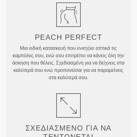
PEACH
PERFECT
Μια ειδική κατασκευή που ενισχύει οπτικά τις
καμπύλες σου, ενώ σου επιτρέπει να κάνεις όλη την
άσκηση που θέλεις. Σχεδιασμένη για να δείχνεις στα
καλύτερά σου ενώ προπονείσαι για να παραμείνεις
στα καλύτερά σου.
ΣΧΕΔΙΑΣΜΈΝΟ ΓΙΑ
ΝΑ
ΤΕΝΤΏΝΕΤΑΙ