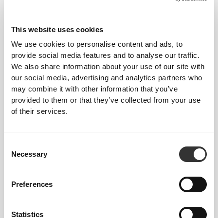
This website uses cookies
We use cookies to personalise content and ads, to
provide social media features and to analyse our traffic.
We also share information about your use of our site with
our social media, advertising and analytics partners who
may combine it with other information that you’ve
provided to them or that they’ve collected from your use
of their services.
Consent
Necessary
Selection
Preferences
Statistics