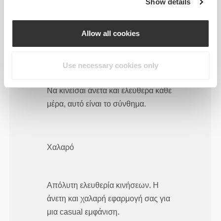
Show details
σου.
Allow all cookies
Κανονικό
Use necessary cookies only
Να κινείσαι άνετα και ελεύθερα κάθε
μέρα, αυτό είναι το σύνθημα.
Χαλαρό
Απόλυτη ελευθερία κινήσεων. Η
άνετη και χαλαρή εφαρμογή σας για
μια casual εμφάνιση.