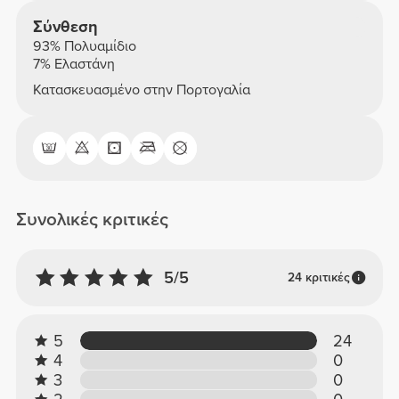
Σύνθεση
93% Πολυαμίδιο
7% Ελαστάνη
Κατασκευασμένο στην Πορτογαλία
Συνολικές κριτικές
5/5
24 κριτικές
5
24
4
0
3
0