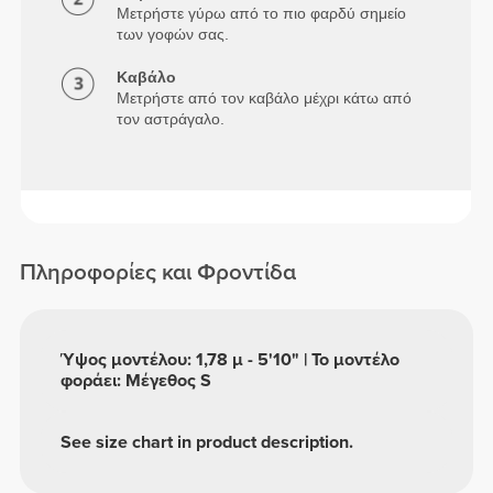
Μετρήστε γύρω από το πιο φαρδύ σημείο
των γοφών σας.
Καβάλο
Μετρήστε από τον καβάλο μέχρι κάτω από
τον αστράγαλο.
Πληροφορίες και Φροντίδα
Ύψος μοντέλου: 1,78 μ - 5'10" | Το μοντέλο
φοράει: Μέγεθος S
See size chart in product description.