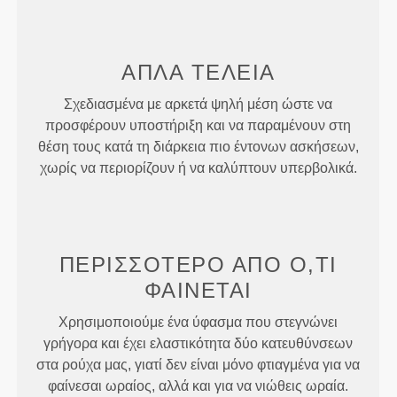
ΑΠΛΆ
ΤΈΛΕΙΑ
Σχεδιασμένα με αρκετά ψηλή μέση ώστε να
προσφέρουν υποστήριξη και να παραμένουν στη
θέση τους κατά τη διάρκεια πιο έντονων ασκήσεων,
χωρίς να περιορίζουν ή να καλύπτουν υπερβολικά.
ΠΕΡΙΣΣΌΤΕΡΟ ΑΠΌ
Ό,ΤΙ
ΦΑΊΝΕΤΑΙ
Χρησιμοποιούμε ένα ύφασμα που στεγνώνει
γρήγορα και έχει ελαστικότητα δύο κατευθύνσεων
στα ρούχα μας, γιατί δεν είναι μόνο φτιαγμένα για να
φαίνεσαι ωραίος, αλλά και για να νιώθεις ωραία.