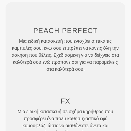
PEACH
PERFECT
Μια ειδική κατασκευή που ενισχύει οπτικά τις
καμπύλες σου, ενώ σου επιτρέπει να κάνεις όλη την
άσκηση που θέλεις. Σχεδιασμένη για να δείχνεις στα
καλύτερά σου ενώ προπονείσαι για να παραμείνεις
στα καλύτερά σου.
FX
Μια ειδική κατασκευή σε σχήμα κηρήθρας που
προσφέρει ένα πολύ καθησυχαστικό εφέ
καμουφλάζ, ώστε να αισθάνεστε άνετα και