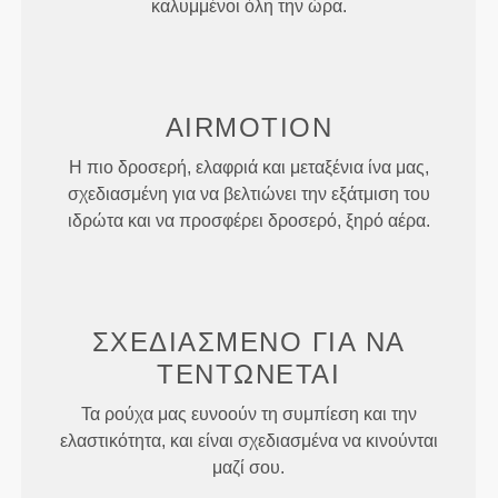
καλυμμένοι όλη την ώρα.
AIRMOTION
Η πιο δροσερή, ελαφριά και μεταξένια ίνα μας,
σχεδιασμένη για να βελτιώνει την εξάτμιση του
ιδρώτα και να προσφέρει δροσερό, ξηρό αέρα.
ΣΧΕΔΙΑΣΜΈΝΟ ΓΙΑ
ΝΑ
ΤΕΝΤΏΝΕΤΑΙ
Τα ρούχα μας ευνοούν τη συμπίεση και την
ελαστικότητα, και είναι σχεδιασμένα να κινούνται
μαζί σου.