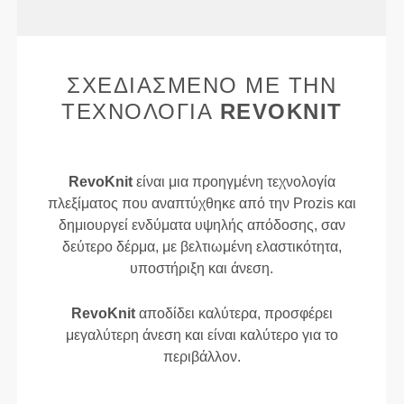
ΣΧΕΔΙΑΣΜΈΝΟ ΜΕ ΤΗΝ
ΤΕΧΝΟΛΟΓΊΑ
REVOKNIT
RevoKnit
είναι μια προηγμένη τεχνολογία
πλεξίματος που αναπτύχθηκε από την Prozis και
δημιουργεί ενδύματα υψηλής απόδοσης, σαν
δεύτερο δέρμα, με βελτιωμένη ελαστικότητα,
υποστήριξη και άνεση.
RevoKnit
αποδίδει καλύτερα, προσφέρει
μεγαλύτερη άνεση και είναι καλύτερο για το
περιβάλλον.