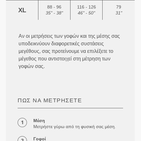
88 - 96
116 - 126
79
XL
35" - 38"
46" - 50"
31"
Αν οι μετρήσεις των γοφών και της μέσης σας
υποδεικνύουν διαφορετικές συστάσεις
μεγέθους, σας προτείνουμε να επιλέξετε το
μέγεθος που αντιστοιχεί στη μέτρηση των
γοφών σας.
ΠΏΣ ΝΑ ΜΕΤΡΉΣΕΤΕ
Μέση
Μετρήστε γύρω από τη φυσική σας μέση.
Γοφοί