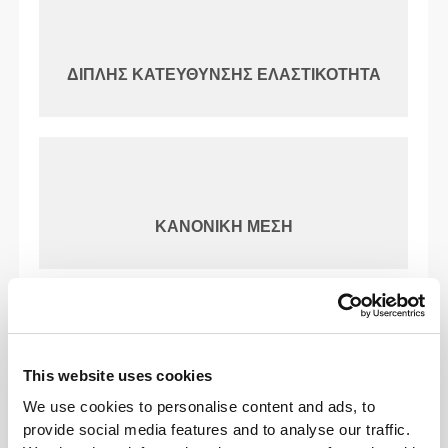
ΔΙΠΛΉΣ ΚΑΤΕΎΘΥΝΣΗΣ ΕΛΑΣΤΙΚΌΤΗΤΑ
ΚΑΝΟΝΙΚΉ ΜΈΣΗ
Η ΕΤΙΚΈΤΑ ΜΑΣ ΕΊΝΑΙ Η
ΆΝΕΣΉ ΣΑΣ.
This website uses cookies
We use cookies to personalise content and ads, to
provide social media features and to analyse our traffic.
Χωρίς ραμμένη ετικέτα