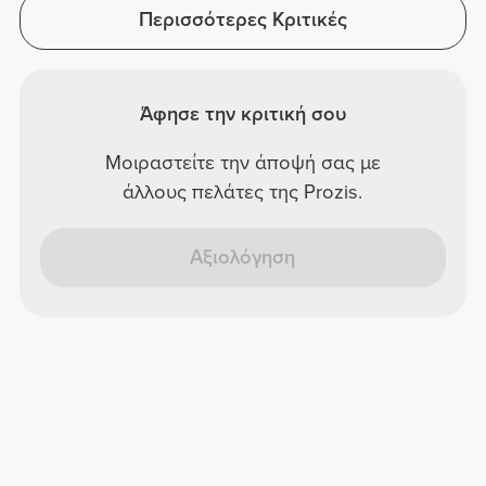
Περισσότερες Κριτικές
Άφησε την κριτική σου
Μοιραστείτε την άποψή σας με
άλλους πελάτες της Prozis.
Αξιολόγηση