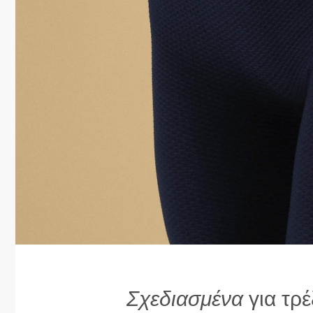
Σχεδιασμένα
για τρέ