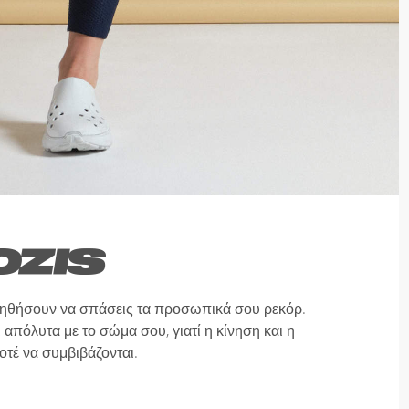
οηθήσουν να σπάσεις τα προσωπικά σου ρεκόρ.
 απόλυτα με το σώμα σου, γιατί η κίνηση και η
οτέ να συμβιβάζονται.