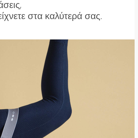
άσεις,
είχνετε στα καλύτερά σας.