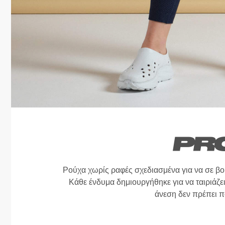
Ρούχα χωρίς ραφές σχεδιασμένα για να σε β
Κάθε ένδυμα δημιουργήθηκε για να ταιριάζει
άνεση δεν πρέπει π