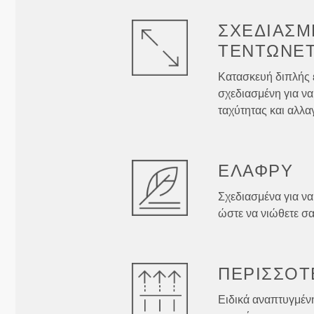
ΣΧΕΔΙΑΣΜ
ΤΕΝΤΏΝΕΤ
Κατασκευή διπλής 
σχεδιασμένη για να
ταχύτητας και αλλα
ΕΛΑΦΡΎ
Σχεδιασμένα για να
ώστε να νιώθετε σ
ΠΕΡΙΣΣΌΤ
Ειδικά αναπτυγμένη