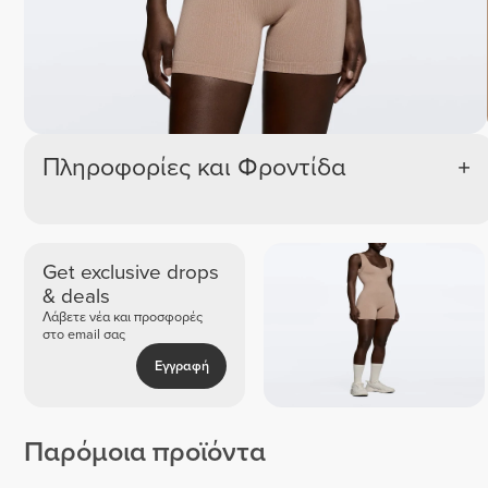
Πληροφορίες και Φροντίδα
Get exclusive drops
& deals
Λάβετε νέα και προσφορές
στο email σας
Εγγραφή
Παρόμοια προϊόντα