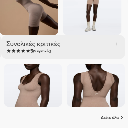
Συνολικές κριτικές
5
(5 κριτικές)
Δείτε όλα