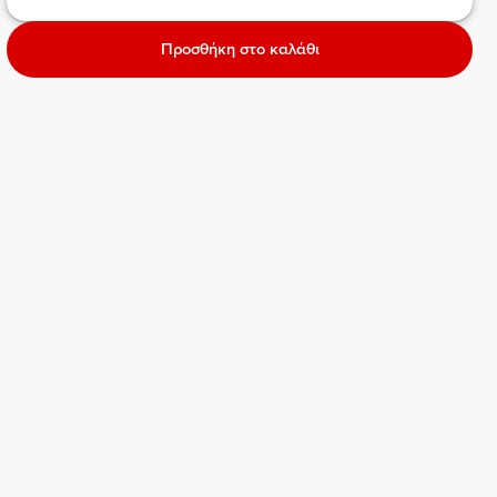
Προσθήκη στο καλάθι