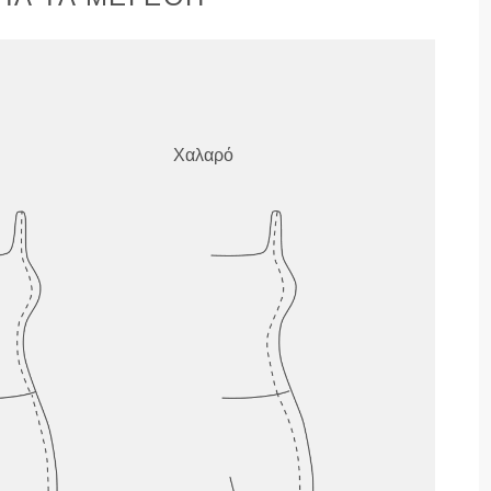
Χαλαρό