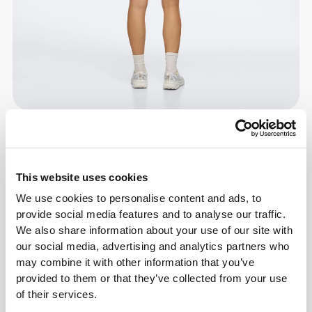
This website uses cookies
We use cookies to personalise content and ads, to
provide social media features and to analyse our traffic.
We also share information about your use of our site with
our social media, advertising and analytics partners who
may combine it with other information that you’ve
provided to them or that they’ve collected from your use
of their services.