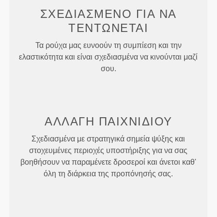
ΣΧΕΔΙΑΣΜΈΝΟ ΓΙΑ
ΝΑ
ΤΕΝΤΏΝΕΤΑΙ
Τα ρούχα μας ευνοούν τη συμπίεση και την
ελαστικότητα και είναι σχεδιασμένα να κινούνται μαζί
σου.
ΑΛΛΑΓΉ
ΠΑΙΧΝΙΔΙΟΎ
Σχεδιασμένα με στρατηγικά σημεία ψύξης και
στοχευμένες περιοχές υποστήριξης για να σας
βοηθήσουν να παραμένετε δροσεροί και άνετοι καθ'
όλη τη διάρκεια της προπόνησής σας.