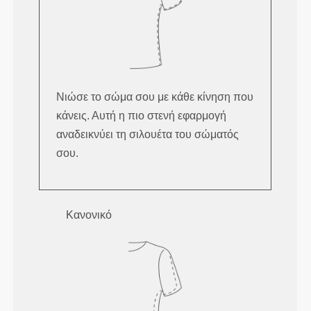
Νιώσε το σώμα σου με κάθε κίνηση που
κάνεις. Αυτή η πιο στενή εφαρμογή
αναδεικνύει τη σιλουέτα του σώματός
σου.
Κανονικό