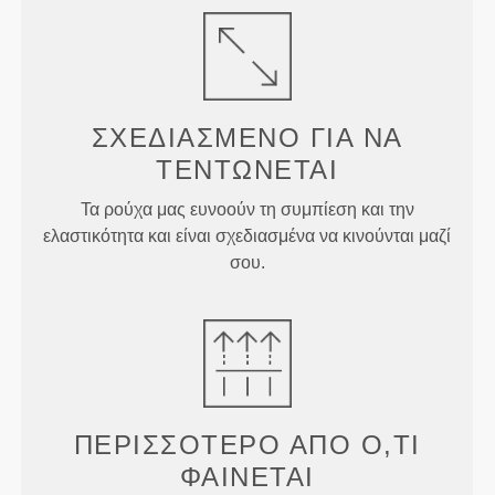
ΣΧΕΔΙΑΣΜΈΝΟ ΓΙΑ
ΝΑ
ΤΕΝΤΏΝΕΤΑΙ
Τα ρούχα μας ευνοούν τη συμπίεση και την
ελαστικότητα και είναι σχεδιασμένα να κινούνται μαζί
σου.
ΠΕΡΙΣΣΌΤΕΡΟ ΑΠΌ
Ό,ΤΙ
ΦΑΊΝΕΤΑΙ