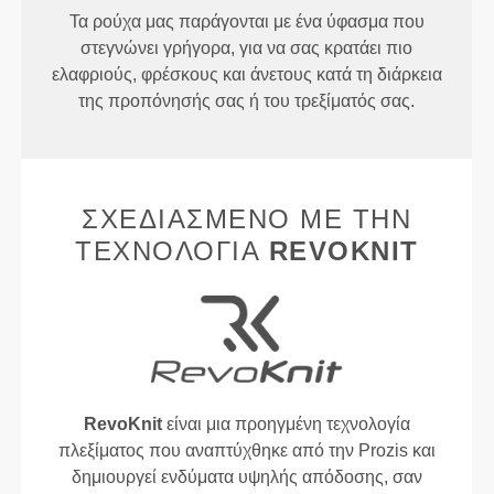
Τα ρούχα μας παράγονται με ένα ύφασμα που
στεγνώνει γρήγορα, για να σας κρατάει πιο
ελαφριούς, φρέσκους και άνετους κατά τη διάρκεια
της προπόνησής σας ή του τρεξίματός σας.
ΣΧΕΔΙΑΣΜΈΝΟ ΜΕ ΤΗΝ
ΤΕΧΝΟΛΟΓΊΑ
REVOKNIT
RevoKnit
είναι μια προηγμένη τεχνολογία
πλεξίματος που αναπτύχθηκε από την Prozis και
δημιουργεί ενδύματα υψηλής απόδοσης, σαν