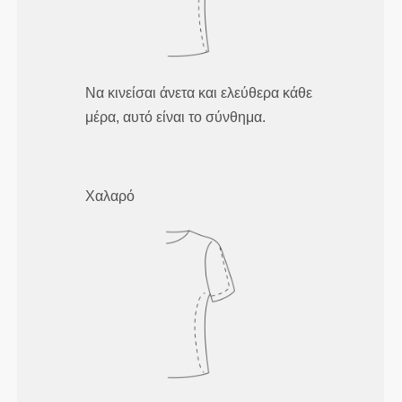
Να κινείσαι άνετα και ελεύθερα κάθε
μέρα, αυτό είναι το σύνθημα.
Χαλαρό