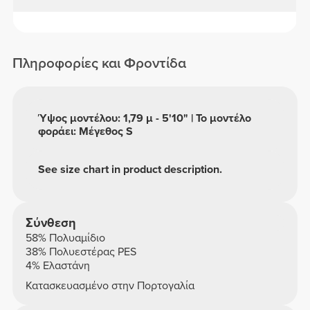
Πληροφορίες και Φροντίδα
Ύψος μοντέλου: 1,79 μ - 5'10" | Το μοντέλο
φοράει: Μέγεθος S
See size chart in product description.
Σύνθεση
58% Πολυαμίδιο
38% Πολυεστέρας PES
4% Ελαστάνη
Κατασκευασμένο στην Πορτογαλία