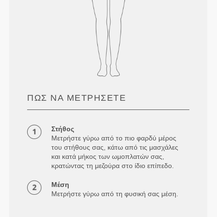
ΠΏΣ ΝΑ ΜΕΤΡΉΣΕΤΕ
Στήθος
Μετρήστε γύρω από το πιο φαρδύ μέρος
του στήθους σας, κάτω από τις μασχάλες
και κατά μήκος των ωμοπλατών σας,
κρατώντας τη μεζούρα στο ίδιο επίπεδο.
Μέση
Μετρήστε γύρω από τη φυσική σας μέση.