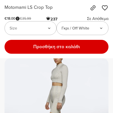
Motomami LS Crop Top
Σε Απόθεμα
€18.00
€35.99
237
Size
Γκρι / Off White
Προσθήκη στο καλάθι