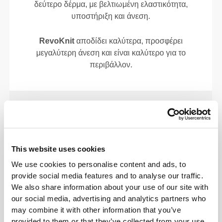
δεύτερο δέρμα, με βελτιωμένη ελαστικότητα,
υποστήριξη και άνεση.
RevoKnit
αποδίδει καλύτερα, προσφέρει
μεγαλύτερη άνεση και είναι καλύτερο για το
περιβάλλον.
ΤΕΧΝΟΛΟΓΊΑ ΙΝΏΝ
This website uses cookies
We use cookies to personalise content and ads, to
provide social media features and to analyse our traffic.
We also share information about your use of our site with
our social media, advertising and analytics partners who
58% Πολυαμίδιο / 38% Πολυεστέρας / 4%
may combine it with other information that you’ve
Ελαστάνη
provided to them or that they’ve collected from your use