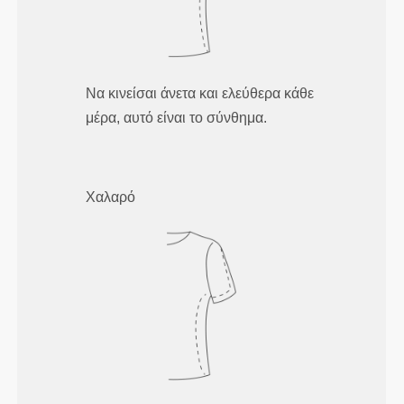
Να κινείσαι άνετα και ελεύθερα κάθε
μέρα, αυτό είναι το σύνθημα.
Χαλαρό