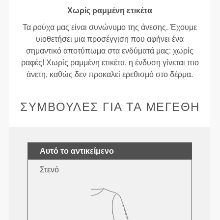
Χωρίς ραμμένη ετικέτα
Τα ρούχα μας είναι συνώνυμο της άνεσης. Έχουμε
υιοθετήσει μια προσέγγιση που αφήνει ένα
σημαντικό αποτύπωμα στα ενδύματά μας: χωρίς
ραφές! Χωρίς ραμμένη ετικέτα, η ένδυση γίνεται πιο
άνετη, καθώς δεν προκαλεί ερεθισμό στο δέρμα.
ΣΥΜΒΟΥΛΈΣ ΓΙΑ ΤΑ ΜΕΓΈΘΗ
Αυτό το αντικείμενο
Στενό