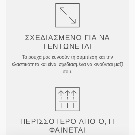
ΣΧΕΔΙΑΣΜΈΝΟ ΓΙΑ
ΝΑ
ΤΕΝΤΏΝΕΤΑΙ
Τα ρούχα μας ευνοούν τη συμπίεση και την
ελαστικότητα και είναι σχεδιασμένα να κινούνται μαζί
σου.
ΠΕΡΙΣΣΌΤΕΡΟ ΑΠΌ
Ό,ΤΙ
ΦΑΊΝΕΤΑΙ