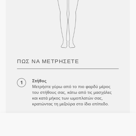
ΠΏΣ ΝΑ ΜΕΤΡΉΣΕΤΕ
Στήθος
Μετρήστε γύρω από το πιο φαρδύ μέρος
του στήθους σας, κάτω από τις μασχάλες
και κατά μήκος των ωμοπλατών σας,
κρατώντας τη μεζούρα στο ίδιο επίπεδο.
Μέση
Μετρήστε γύρω από τη φυσική σας μέση.