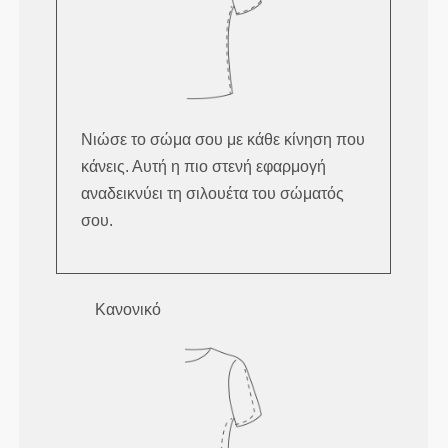
Νιώσε το σώμα σου με κάθε κίνηση που
κάνεις. Αυτή η πιο στενή εφαρμογή
αναδεικνύει τη σιλουέτα του σώματός
σου.
Κανονικό