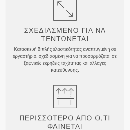
ΣΧΕΔΙΑΣΜΈΝΟ ΓΙΑ
ΝΑ
ΤΕΝΤΏΝΕΤΑΙ
Κατασκευή διπλής ελαστικότητας αναπτυγμένη σε
εργαστήριο, σχεδιασμένη για να προσαρμόζεται σε
ξαφνικές εκρήξεις ταχύτητας και αλλαγές
κατεύθυνσης.
ΠΕΡΙΣΣΌΤΕΡΟ ΑΠΌ
Ό,ΤΙ
ΦΑΊΝΕΤΑΙ