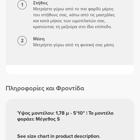
Στήθος
Μετρήστε γύρω από το πιο φαρδύ μέρος
του στήθους σας, κάτω από τις μασχάλες
και κατά μήκος των ωμοπλατών σας,
κρατώντας τη μεζούρα στο ίδιο επίπεδο.
Μέση
Μετρήστε γύρω από τη φυσική σας μέση.
Πληροφορίες και Φροντίδα
Ύψος μοντέλου: 1,78 μ - 5'10" | Το μοντέλο
φοράει: Μέγεθος S
See size chart in product description.