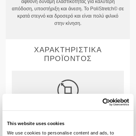
άφθονη δύναμη ελαστικότητας για καλύτερη
απόδοση, υποστήριξη και άνεση. Το PoliStretch© σε
κρατά στεγνό και δροσερό και είναι πολύ φιλικό
στην κίνηση.
ΧΑΡΑΚΤΗΡΙΣΤΙΚΆ
ΠΡΟΪΌΝΤΟΣ
ΔΙΠΛΉΣ ΚΑΤΕΎΘΥΝΣΗΣ ΕΛΑΣΤΙΚΌΤΗΤΑ
This website uses cookies
We use cookies to personalise content and ads, to