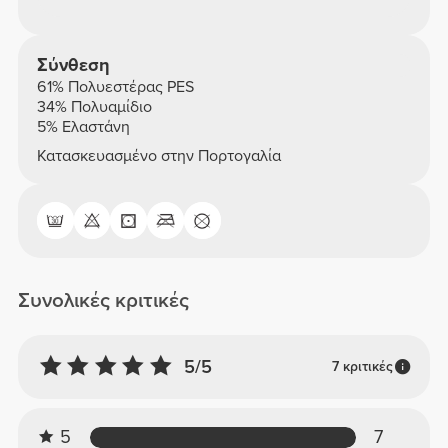
Σύνθεση
61% Πολυεστέρας PES
34% Πολυαμίδιο
5% Ελαστάνη
Κατασκευασμένο στην Πορτογαλία
Συνολικές κριτικές
5/5
7 κριτικές
5
7