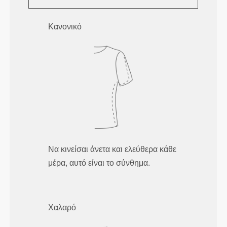
Κανονικό
Να κινείσαι άνετα και ελεύθερα κάθε
μέρα, αυτό είναι το σύνθημα.
Χαλαρό