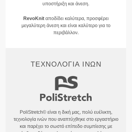
υποστήριξη και άνεση.
RevoKnit
αποδίδει καλύτερα, προσφέρει
μεγαλύτερη άνεση και είναι καλύτερο για το
περιβάλλον.
ΤΕΧΝΟΛΟΓΊΑ ΙΝΏΝ
PoliStretch© είναι η δική μας, πολύ ευέλικτη,
τεχνολογία ινών που αναπτύχθηκε στο εργαστήριο
και παρέχει το σωστό επίπεδο συμπίεσης με