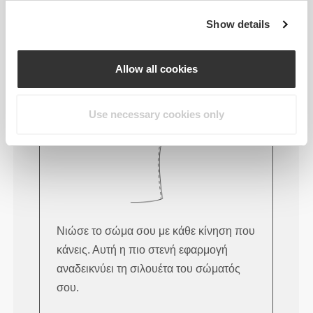
Show details
Αυτό το αντικείμενο
Στενό
Allow all cookies
Use necessary cookies only
Νιώσε το σώμα σου με κάθε κίνηση που
κάνεις. Αυτή η πιο στενή εφαρμογή
αναδεικνύει τη σιλουέτα του σώματός
σου.