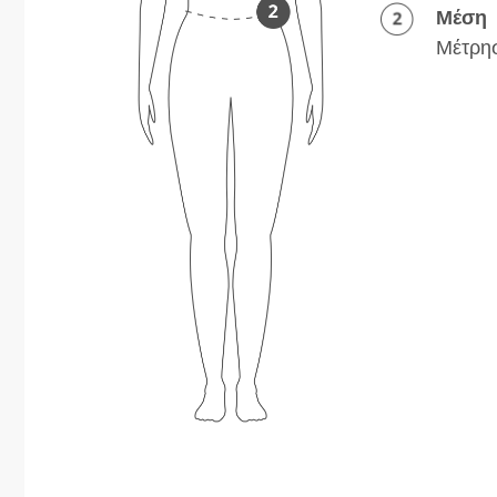
Μέση
Μέτρησ