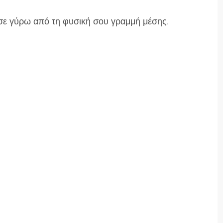
ε γύρω από τη φυσική σου γραμμή μέσης.