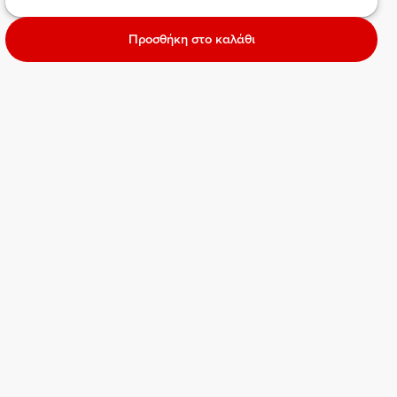
Προσθήκη στο καλάθι