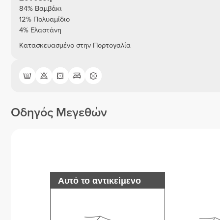
84% Βαμβάκι
12% Πολυαμίδιο
4% Ελαστάνη
Κατασκευασμένο στην Πορτογαλία
Οδηγός Μεγεθών
Αυτό το αντικείμενο