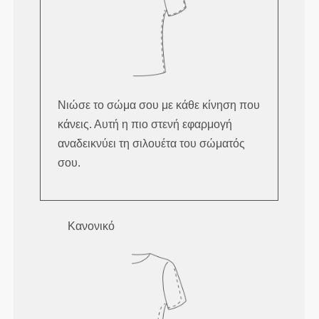
Νιώσε το σώμα σου με κάθε κίνηση που
κάνεις. Αυτή η πιο στενή εφαρμογή
αναδεικνύει τη σιλουέτα του σώματός
σου.
Κανονικό