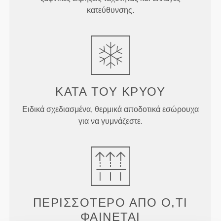
κατεύθυνσης.
ΚΑΤΑ ΤΟΥ
ΚΡΥΟΥ
Ειδικά σχεδιασμένα, θερμικά αποδοτικά εσώρουχα
για να γυμνάζεστε.
ΠΕΡΙΣΣΌΤΕΡΟ ΑΠΌ
Ό,ΤΙ
ΦΑΊΝΕΤΑΙ