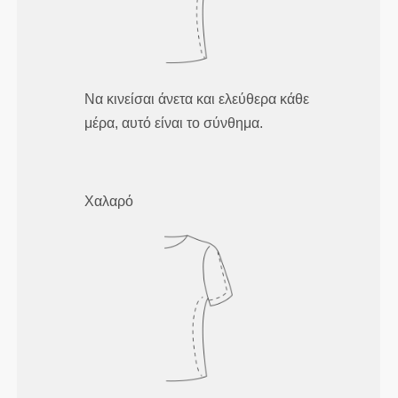
Να κινείσαι άνετα και ελεύθερα κάθε
μέρα, αυτό είναι το σύνθημα.
Χαλαρό