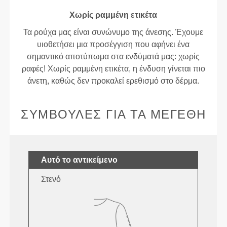
Χωρίς ραμμένη ετικέτα
Τα ρούχα μας είναι συνώνυμο της άνεσης. Έχουμε
υιοθετήσει μια προσέγγιση που αφήνει ένα
σημαντικό αποτύπωμα στα ενδύματά μας: χωρίς
ραφές! Χωρίς ραμμένη ετικέτα, η ένδυση γίνεται πιο
άνετη, καθώς δεν προκαλεί ερεθισμό στο δέρμα.
ΣΥΜΒΟΥΛΈΣ ΓΙΑ ΤΑ ΜΕΓΈΘΗ
Αυτό το αντικείμενο
Στενό