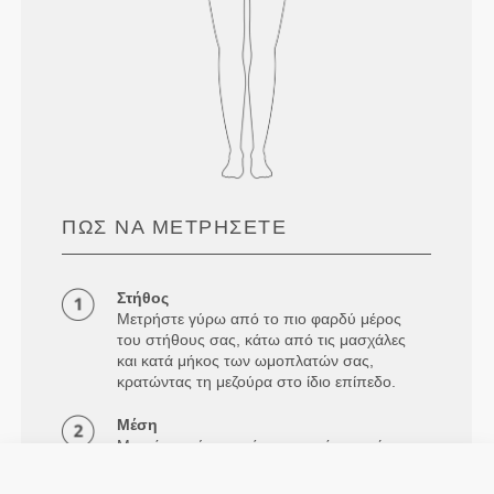
ΠΏΣ ΝΑ ΜΕΤΡΉΣΕΤΕ
Στήθος
Μετρήστε γύρω από το πιο φαρδύ μέρος
του στήθους σας, κάτω από τις μασχάλες
και κατά μήκος των ωμοπλατών σας,
κρατώντας τη μεζούρα στο ίδιο επίπεδο.
Μέση
Μετρήστε γύρω από τη φυσική σας μέση.
Γοφοί